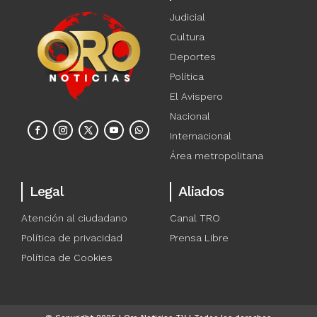
Judicial
Cultura
Deportes
Política
El Avispero
Nacional
Internacional
Área metropolitana
Legal
Aliados
Atención al ciudadano
Canal TRO
Política de privacidad
Prensa Libre
Política de Cookies