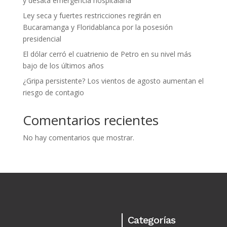
y desata emergencia hospitalaria
Ley seca y fuertes restricciones regirán en
Bucaramanga y Floridablanca por la posesión
presidencial
El dólar cerró el cuatrienio de Petro en su nivel más
bajo de los últimos años
¿Gripa persistente? Los vientos de agosto aumentan el
riesgo de contagio
Comentarios recientes
No hay comentarios que mostrar.
Categorías