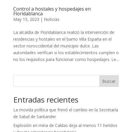
Control a hostales y hospedajes en
Floridablanca
May 15, 2023
|
Noticias
La alcaldía de Floridablanca realizó la intervención de
residencias y hostales en el barrio Villa España en el
sector noroccidental del municipio dulce. Las
autoridades verifican si los establecimientos cumplen o
no los requisitos para funcionar como hospedajes. Le...
Buscar
Entradas recientes
La movida política que frenó el cambio en la Secretaría
de Salud de Santander
Explosión en mina de Caldas deja al menos 11 heridos