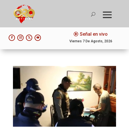
Señal en vivo
Viernes 7 De Agosto, 2026