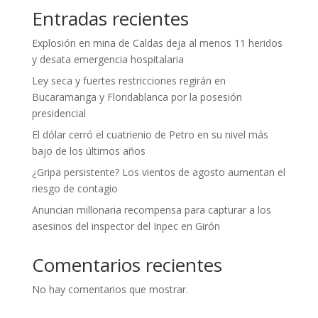
Entradas recientes
Explosión en mina de Caldas deja al menos 11 heridos
y desata emergencia hospitalaria
Ley seca y fuertes restricciones regirán en
Bucaramanga y Floridablanca por la posesión
presidencial
El dólar cerró el cuatrienio de Petro en su nivel más
bajo de los últimos años
¿Gripa persistente? Los vientos de agosto aumentan el
riesgo de contagio
Anuncian millonaria recompensa para capturar a los
asesinos del inspector del Inpec en Girón
Comentarios recientes
No hay comentarios que mostrar.