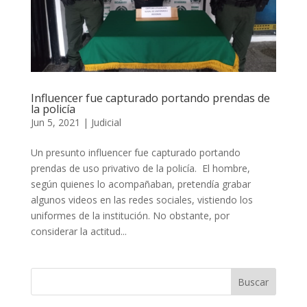
Influencer fue capturado portando prendas de
la policía
Jun 5, 2021
|
Judicial
Un presunto influencer fue capturado portando
prendas de uso privativo de la policía. El hombre,
según quienes lo acompañaban, pretendía grabar
algunos videos en las redes sociales, vistiendo los
uniformes de la institución. No obstante, por
considerar la actitud...
Buscar