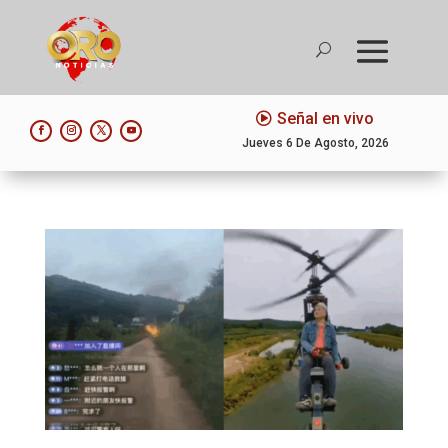
Señal en vivo
Jueves 6 De Agosto, 2026