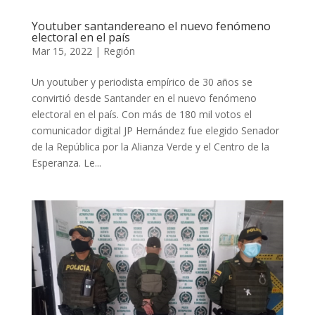
Youtuber santandereano el nuevo fenómeno
electoral en el país
Mar 15, 2022
|
Región
Un youtuber y periodista empírico de 30 años se
convirtió desde Santander en el nuevo fenómeno
electoral en el país. Con más de 180 mil votos el
comunicador digital JP Hernández fue elegido Senador
de la República por la Alianza Verde y el Centro de la
Esperanza. Le...