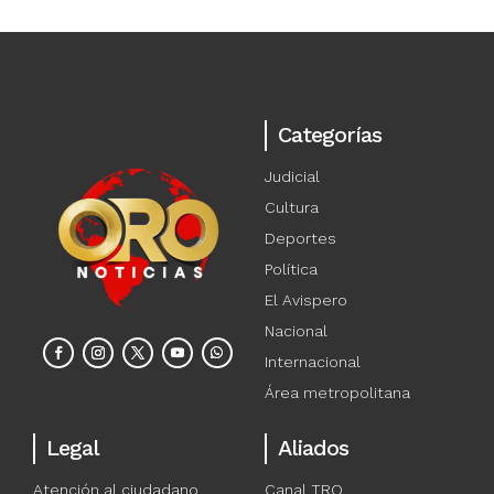
Categorías
Judicial
Cultura
Deportes
Política
El Avispero
Nacional
Internacional
Área metropolitana
Legal
Aliados
Atención al ciudadano
Canal TRO