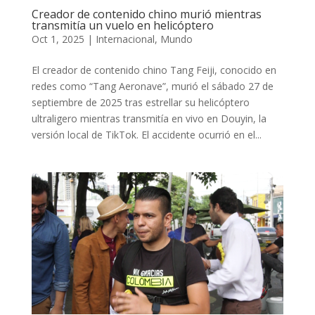
Creador de contenido chino murió mientras
transmitía un vuelo en helicóptero
Oct 1, 2025
|
Internacional
,
Mundo
El creador de contenido chino Tang Feiji, conocido en
redes como “Tang Aeronave”, murió el sábado 27 de
septiembre de 2025 tras estrellar su helicóptero
ultraligero mientras transmitía en vivo en Douyin, la
versión local de TikTok. El accidente ocurrió en el...