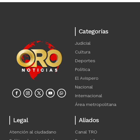
Categorías
Judicial
Cultura
Deportes
Política
El Avispero
Nacional
Internacional
Área metropolitana
Legal
Aliados
Atención al ciudadano
Canal TRO