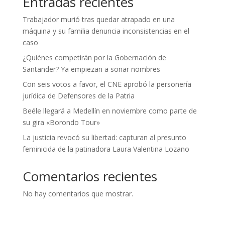
Entradas recientes
Trabajador murió tras quedar atrapado en una
máquina y su familia denuncia inconsistencias en el
caso
¿Quiénes competirán por la Gobernación de
Santander? Ya empiezan a sonar nombres
Con seis votos a favor, el CNE aprobó la personería
jurídica de Defensores de la Patria
Beéle llegará a Medellín en noviembre como parte de
su gira «Borondo Tour»
La justicia revocó su libertad: capturan al presunto
feminicida de la patinadora Laura Valentina Lozano
Comentarios recientes
No hay comentarios que mostrar.