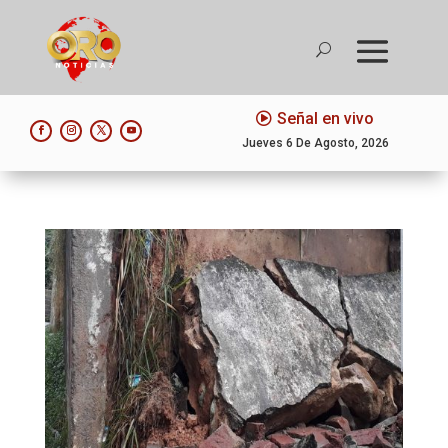
Señal en vivo
Jueves 6 De Agosto, 2026