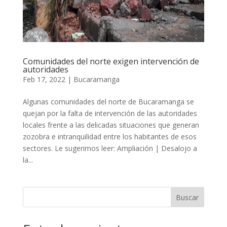
Comunidades del norte exigen intervención de
autoridades
Feb 17, 2022
|
Bucaramanga
Algunas comunidades del norte de Bucaramanga se
quejan por la falta de intervención de las autoridades
locales frente a las delicadas situaciones que generan
zozobra e intranquilidad entre los habitantes de esos
sectores. Le sugerimos leer: Ampliación | Desalojo a
la...
Buscar