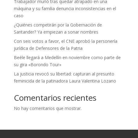
Trabajador murió tras quedar atrapado en una
máquina y su familia denuncia inconsistencias en el
caso
¿Quiénes competirán por la Gobernación de
Santander? Ya empiezan a sonar nombres
Con seis votos a favor, el CNE aprobó la personería
jurídica de Defensores de la Patria
Beéle llegará a Medellín en noviembre como parte de
su gira «Borondo Tour»
La justicia revocó su libertad: capturan al presunto
feminicida de la patinadora Laura Valentina Lozano
Comentarios recientes
No hay comentarios que mostrar.