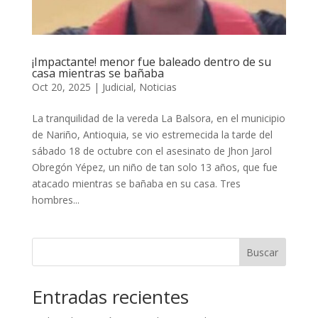
¡Impactante! menor fue baleado dentro de su
casa mientras se bañaba
Oct 20, 2025
|
Judicial
,
Noticias
La tranquilidad de la vereda La Balsora, en el municipio
de Nariño, Antioquia, se vio estremecida la tarde del
sábado 18 de octubre con el asesinato de Jhon Jarol
Obregón Yépez, un niño de tan solo 13 años, que fue
atacado mientras se bañaba en su casa. Tres
hombres...
Buscar
Entradas recientes