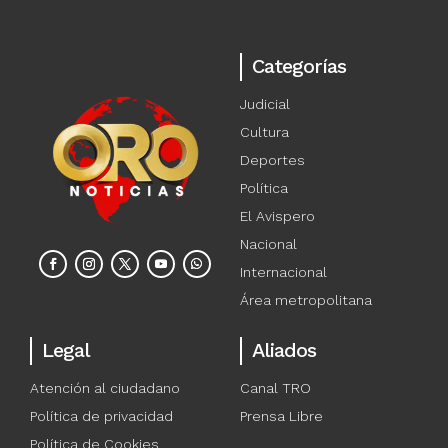
Categorías
Judicial
Cultura
Deportes
Política
El Avispero
Nacional
Internacional
Área metropolitana
Legal
Aliados
Atención al ciudadano
Canal TRO
Política de privacidad
Prensa Libre
Política de Cookies