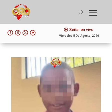
Señal en vivo
Miércoles 5 De Agosto, 2026