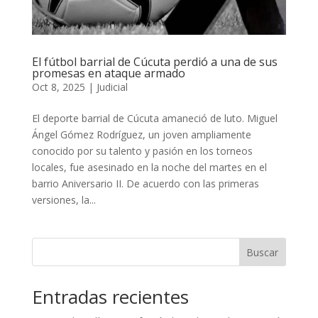
El fútbol barrial de Cúcuta perdió a una de sus
promesas en ataque armado
Oct 8, 2025
|
Judicial
El deporte barrial de Cúcuta amaneció de luto. Miguel
Ángel Gómez Rodríguez, un joven ampliamente
conocido por su talento y pasión en los torneos
locales, fue asesinado en la noche del martes en el
barrio Aniversario II. De acuerdo con las primeras
versiones, la...
Buscar
Entradas recientes