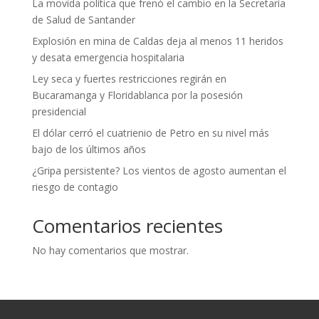
La movida política que frenó el cambio en la Secretaría
de Salud de Santander
Explosión en mina de Caldas deja al menos 11 heridos
y desata emergencia hospitalaria
Ley seca y fuertes restricciones regirán en
Bucaramanga y Floridablanca por la posesión
presidencial
El dólar cerró el cuatrienio de Petro en su nivel más
bajo de los últimos años
¿Gripa persistente? Los vientos de agosto aumentan el
riesgo de contagio
Comentarios recientes
No hay comentarios que mostrar.