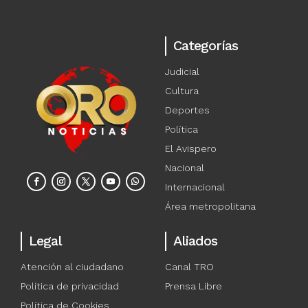
Categorías
Judicial
Cultura
Deportes
Política
El Avispero
Nacional
Internacional
Área metropolitana
Legal
Aliados
Atención al ciudadano
Canal TRO
Política de privacidad
Prensa Libre
Política de Cookies