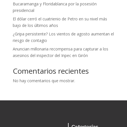
Bucaramanga y Floridablanca por la posesión
presidencial
El dólar cerró el cuatrienio de Petro en su nivel más
bajo de los últimos años
¿Gripa persistente? Los vientos de agosto aumentan el
riesgo de contagio
Anuncian millonaria recompensa para capturar a los
asesinos del inspector del Inpec en Girón
Comentarios recientes
No hay comentarios que mostrar.
Categorías