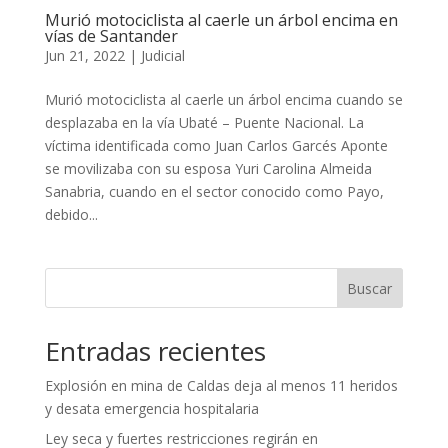
Murió motociclista al caerle un árbol encima en
vías de Santander
Jun 21, 2022
|
Judicial
Murió motociclista al caerle un árbol encima cuando se
desplazaba en la vía Ubaté – Puente Nacional. La
víctima identificada como Juan Carlos Garcés Aponte
se movilizaba con su esposa Yuri Carolina Almeida
Sanabria, cuando en el sector conocido como Payo,
debido...
Buscar
Entradas recientes
Explosión en mina de Caldas deja al menos 11 heridos
y desata emergencia hospitalaria
Ley seca y fuertes restricciones regirán en