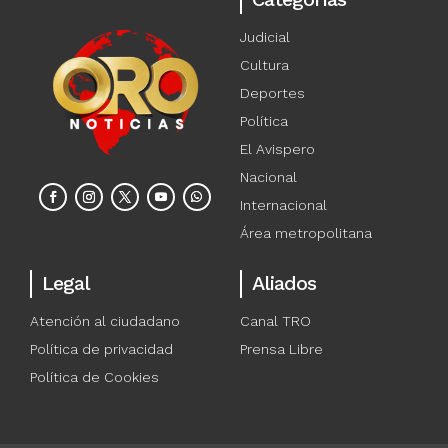
Judicial
Cultura
Deportes
Política
El Avispero
Nacional
Internacional
Área metropolitana
Legal
Aliados
Atención al ciudadano
Canal TRO
Política de privacidad
Prensa Libre
Política de Cookies