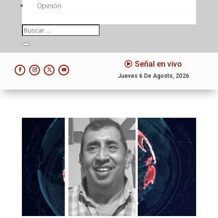
Opinión
Señal en vivo
Jueves 6 De Agosto, 2026