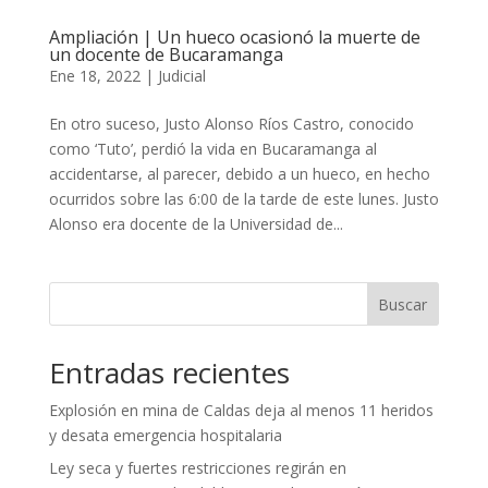
Ampliación | Un hueco ocasionó la muerte de
un docente de Bucaramanga
Ene 18, 2022
|
Judicial
En otro suceso, Justo Alonso Ríos Castro, conocido
como ‘Tuto’, perdió la vida en Bucaramanga al
accidentarse, al parecer, debido a un hueco, en hecho
ocurridos sobre las 6:00 de la tarde de este lunes. Justo
Alonso era docente de la Universidad de...
Buscar
Entradas recientes
Explosión en mina de Caldas deja al menos 11 heridos
y desata emergencia hospitalaria
Ley seca y fuertes restricciones regirán en