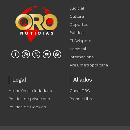
Judicial
Cultura
Deportes
Política
El Avispero
Nacional
Internacional
Área metropolitana
Legal
Aliados
Atención al ciudadano
Canal TRO
Política de privacidad
Prensa Libre
Política de Cookies