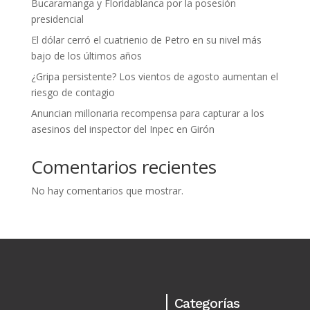
Bucaramanga y Floridablanca por la posesión
presidencial
El dólar cerró el cuatrienio de Petro en su nivel más
bajo de los últimos años
¿Gripa persistente? Los vientos de agosto aumentan el
riesgo de contagio
Anuncian millonaria recompensa para capturar a los
asesinos del inspector del Inpec en Girón
Comentarios recientes
No hay comentarios que mostrar.
Categorías