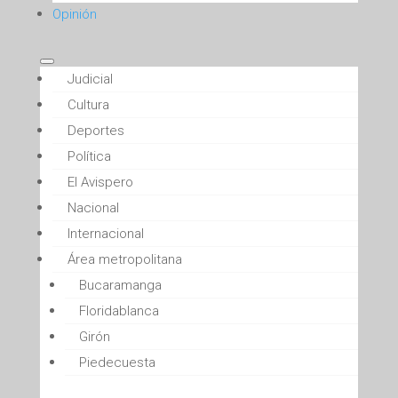
Opinión
Judicial
Cultura
Deportes
Política
El Avispero
Nacional
Internacional
Área metropolitana
Bucaramanga
Floridablanca
Girón
Piedecuesta