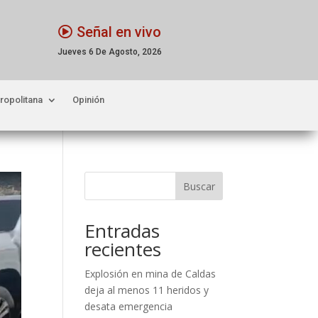
Señal en vivo
Jueves 6 De Agosto, 2026
ropolitana
Opinión
Buscar
Entradas
recientes
Explosión en mina de Caldas
deja al menos 11 heridos y
desata emergencia