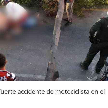
fuerte accidente de motociclista en el