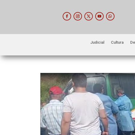
Judicial
Cultura
De