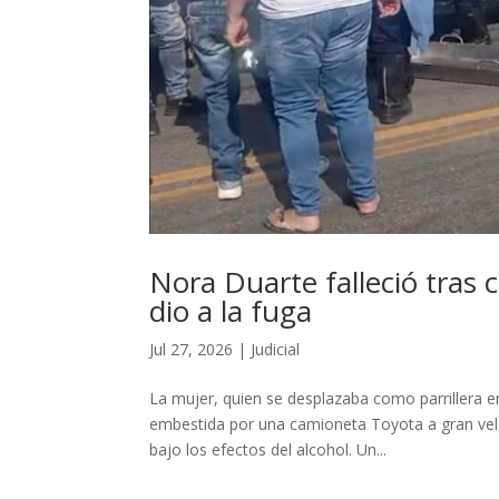
Nora Duarte falleció tras
dio a la fuga
Jul 27, 2026
|
Judicial
La mujer, quien se desplazaba como parrillera en
embestida por una camioneta Toyota a gran vel
bajo los efectos del alcohol. Un...