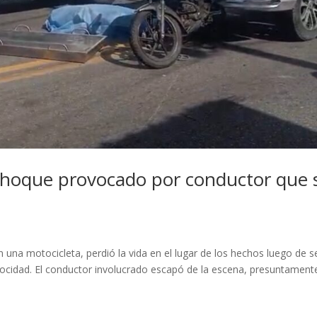
 choque provocado por conductor que 
 una motocicleta, perdió la vida en el lugar de los hechos luego de s
ocidad. El conductor involucrado escapó de la escena, presuntament