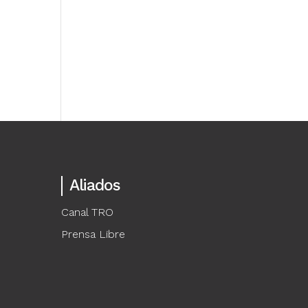
Aliados
Canal TRO
Prensa Libre