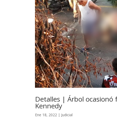
Detalles | Árbol ocasionó 
Kennedy
Ene 18, 2022
|
Judicial