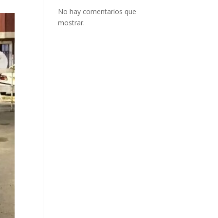
No hay comentarios que
mostrar.