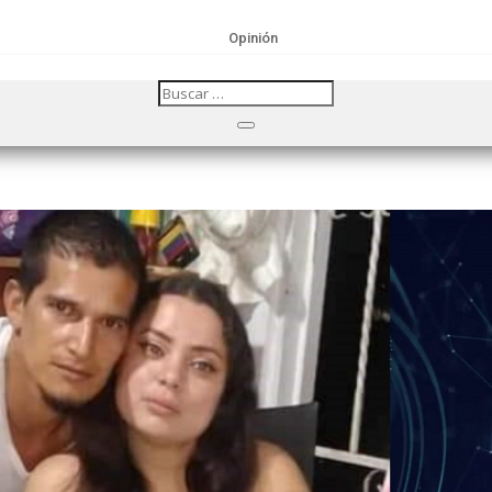
Opinión