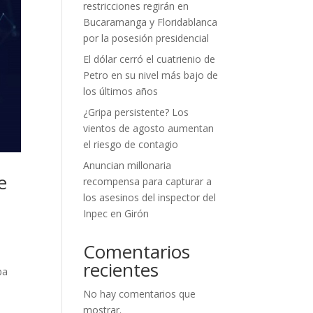
restricciones regirán en
Bucaramanga y Floridablanca
por la posesión presidencial
El dólar cerró el cuatrienio de
Petro en su nivel más bajo de
los últimos años
¿Gripa persistente? Los
vientos de agosto aumentan
el riesgo de contagio
Anuncian millonaria
e
recompensa para capturar a
los asesinos del inspector del
Inpec en Girón
Comentarios
recientes
ba
No hay comentarios que
mostrar.