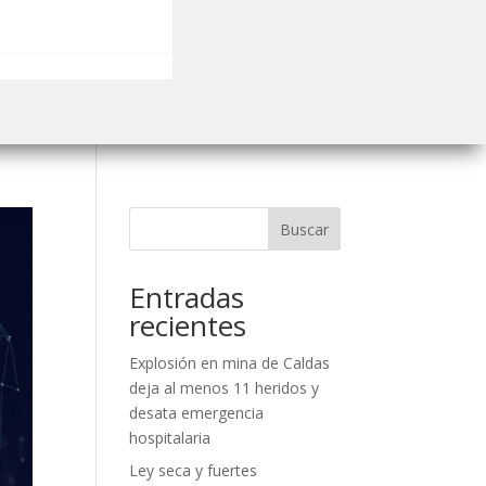
Buscar
Entradas
recientes
Explosión en mina de Caldas
deja al menos 11 heridos y
desata emergencia
hospitalaria
Ley seca y fuertes