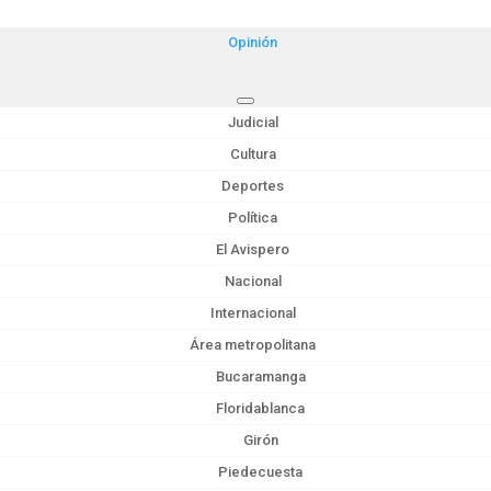
Opinión
Judicial
Cultura
Deportes
Política
El Avispero
Nacional
Internacional
Área metropolitana
Bucaramanga
Floridablanca
Girón
Piedecuesta