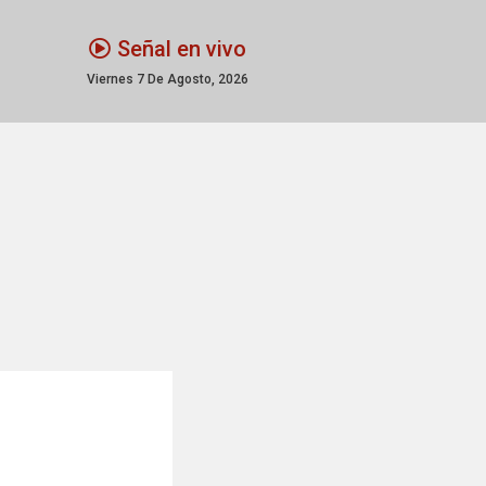
Señal en vivo
Viernes 7 De Agosto, 2026