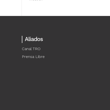
Aliados
Canal TRO
Prensa Libre