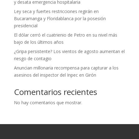
y desata emergencia hospitalaria
Ley seca y fuertes restricciones regirán en
Bucaramanga y Floridablanca por la posesión
presidencial
El dólar cerró el cuatrienio de Petro en su nivel más
bajo de los últimos años
¿Gripa persistente? Los vientos de agosto aumentan el
riesgo de contagio
Anuncian millonaria recompensa para capturar a los
asesinos del inspector del Inpec en Girón
Comentarios recientes
No hay comentarios que mostrar.