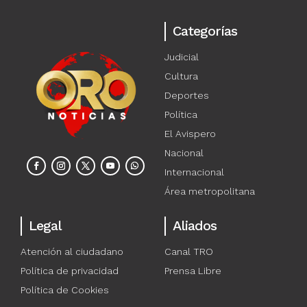
Categorías
Judicial
Cultura
Deportes
Política
El Avispero
Nacional
Internacional
Área metropolitana
Legal
Aliados
Atención al ciudadano
Canal TRO
Política de privacidad
Prensa Libre
Política de Cookies