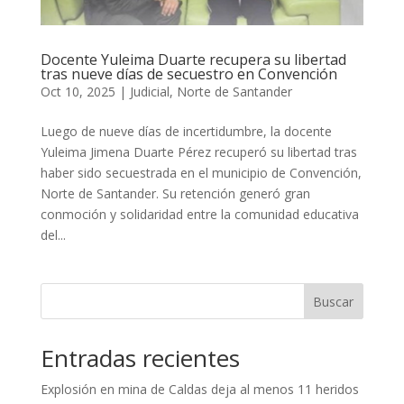
Docente Yuleima Duarte recupera su libertad
tras nueve días de secuestro en Convención
Oct 10, 2025
|
Judicial
,
Norte de Santander
Luego de nueve días de incertidumbre, la docente
Yuleima Jimena Duarte Pérez recuperó su libertad tras
haber sido secuestrada en el municipio de Convención,
Norte de Santander. Su retención generó gran
conmoción y solidaridad entre la comunidad educativa
del...
Buscar
Entradas recientes
Explosión en mina de Caldas deja al menos 11 heridos