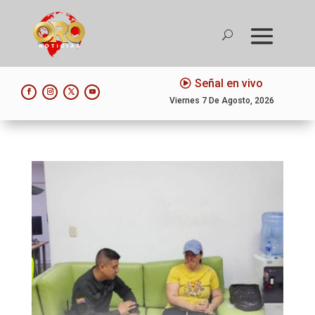
Señal en vivo
Viernes 7 De Agosto, 2026