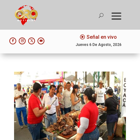
Señal en vivo
Jueves 6 De Agosto, 2026