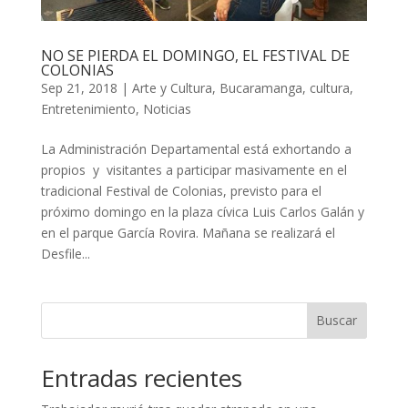
NO SE PIERDA EL DOMINGO, EL FESTIVAL DE
COLONIAS
Sep 21, 2018
|
Arte y Cultura
,
Bucaramanga
,
cultura
,
Entretenimiento
,
Noticias
La Administración Departamental está exhortando a
propios y visitantes a participar masivamente en el
tradicional Festival de Colonias, previsto para el
próximo domingo en la plaza cívica Luis Carlos Galán y
en el parque García Rovira. Mañana se realizará el
Desfile...
Buscar
Entradas recientes