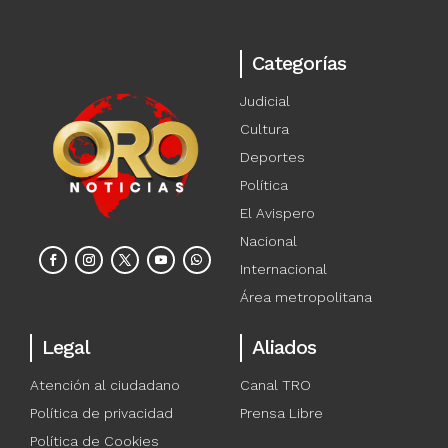
Categorías
Judicial
Cultura
Deportes
Política
El Avispero
Nacional
Internacional
Área metropolitana
Legal
Aliados
Atención al ciudadano
Canal TRO
Política de privacidad
Prensa Libre
Política de Cookies