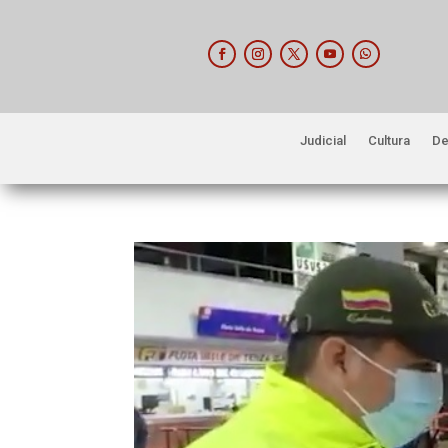
Judicial
Cultura
De