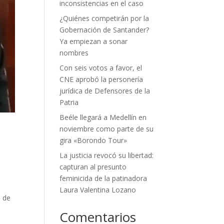
inconsistencias en el caso
¿Quiénes competirán por la
Gobernación de Santander?
Ya empiezan a sonar
nombres
Con seis votos a favor, el
CNE aprobó la personería
jurídica de Defensores de la
Patria
Beéle llegará a Medellín en
noviembre como parte de su
gira «Borondo Tour»
La justicia revocó su libertad:
capturan al presunto
feminicida de la patinadora
Laura Valentina Lozano
s de
Comentarios