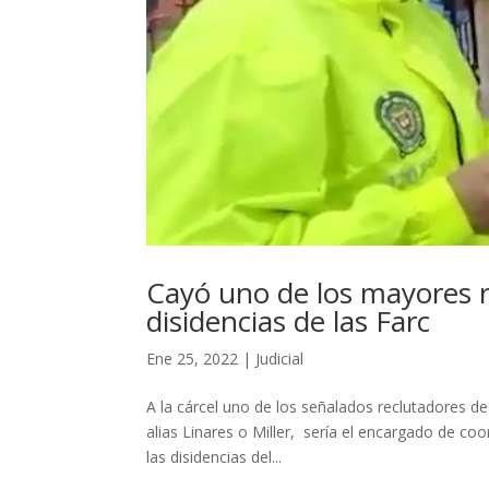
Cayó uno de los mayores re
disidencias de las Farc
Ene 25, 2022
|
Judicial
A la cárcel uno de los señalados reclutadores de
alias Linares o Miller, sería el encargado de coo
las disidencias del...