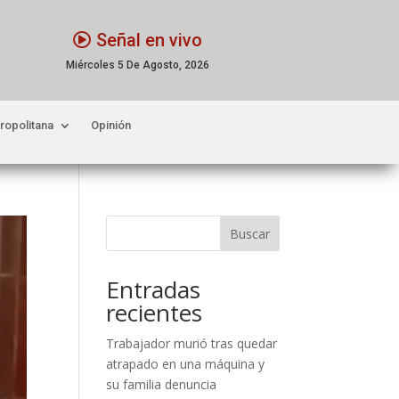
Señal en vivo
Miércoles 5 De Agosto, 2026
ropolitana
Opinión
Buscar
Entradas
recientes
Trabajador murió tras quedar
atrapado en una máquina y
su familia denuncia