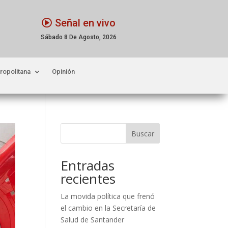
Señal en vivo
Sábado 8 De Agosto, 2026
ropolitana
Opinión
Buscar
Entradas
recientes
La movida política que frenó
el cambio en la Secretaría de
Salud de Santander