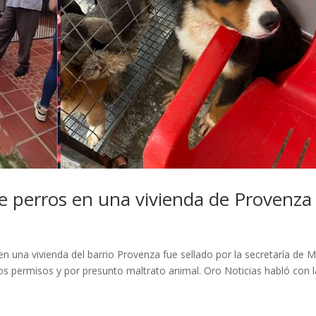
de perros en una vivienda de Provenza
n una vivienda del barrio Provenza fue sellado por la secretaría de 
 permisos y por presunto maltrato animal. Oro Noticias habló con l