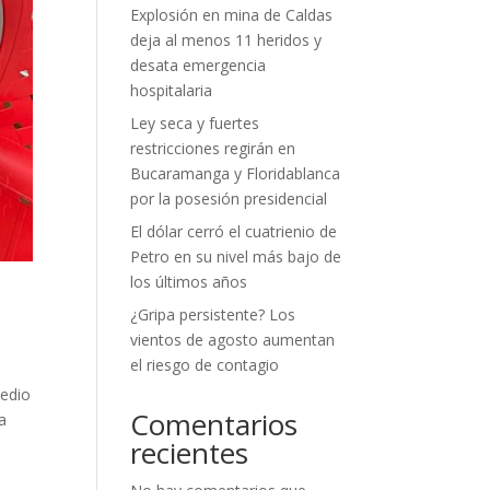
Explosión en mina de Caldas
deja al menos 11 heridos y
desata emergencia
hospitalaria
Ley seca y fuertes
restricciones regirán en
Bucaramanga y Floridablanca
por la posesión presidencial
El dólar cerró el cuatrienio de
Petro en su nivel más bajo de
los últimos años
¿Gripa persistente? Los
vientos de agosto aumentan
el riesgo de contagio
Medio
Comentarios
a
recientes