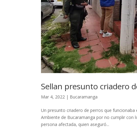
Sellan presunto criadero 
Mar 4, 2022
|
Bucaramanga
Un presunto criadero de perros que funcionaba e
Ambiente de Bucaramanga por no cumplir con los
persona afectada, quien aseguró...