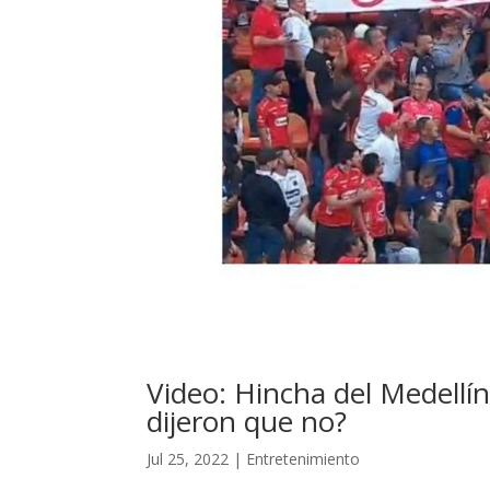
Video: Hincha del Medellí
dijeron que no?
Jul 25, 2022
|
Entretenimiento