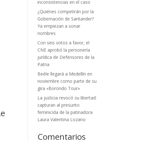
inconsistencias en el caso
¿Quiénes competirán por la
Gobernación de Santander?
Ya empiezan a sonar
nombres
Con seis votos a favor, el
CNE aprobó la personería
jurídica de Defensores de la
Patria
Beéle llegará a Medellín en
noviembre como parte de su
gira «Borondo Tour»
La justicia revocó su libertad:
capturan al presunto
Le
feminicida de la patinadora
Laura Valentina Lozano
Comentarios