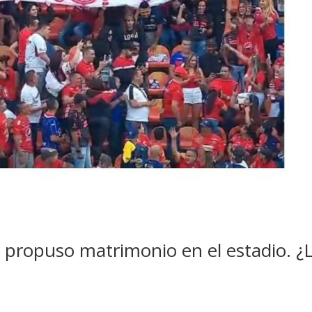
n propuso matrimonio en el estadio. ¿