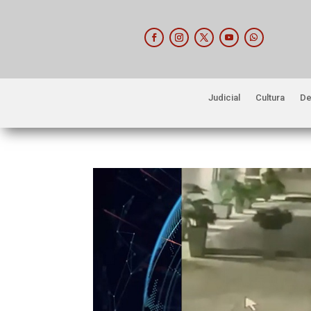
Judicial
Cultura
De