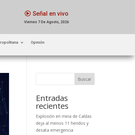
Señal en vivo
Viernes 7 De Agosto, 2026
ropolitana
Opinión
Buscar
Entradas
recientes
Explosión en mina de Caldas
deja al menos 11 heridos y
desata emergencia