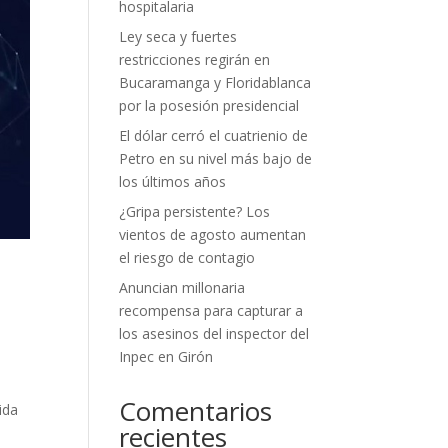
hospitalaria
Ley seca y fuertes
restricciones regirán en
Bucaramanga y Floridablanca
por la posesión presidencial
El dólar cerró el cuatrienio de
Petro en su nivel más bajo de
los últimos años
¿Gripa persistente? Los
vientos de agosto aumentan
el riesgo de contagio
Anuncian millonaria
recompensa para capturar a
los asesinos del inspector del
Inpec en Girón
Comentarios
ida
recientes