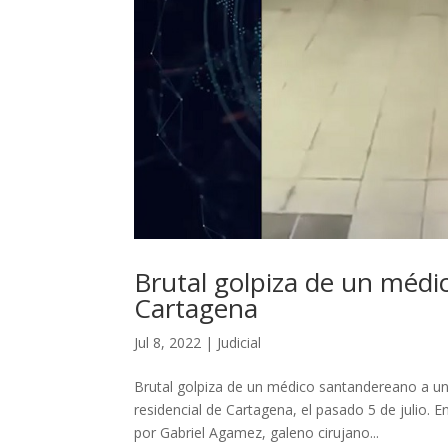
Brutal golpiza de un méd
Cartagena
Jul 8, 2022
|
Judicial
Brutal golpiza de un médico santandereano a u
residencial de Cartagena, el pasado 5 de julio. 
por Gabriel Agamez, galeno cirujano...