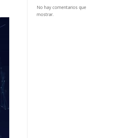
No hay comentarios que
mostrar.