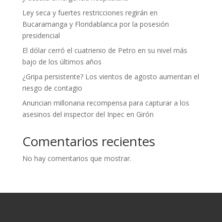
Ley seca y fuertes restricciones regirán en
Bucaramanga y Floridablanca por la posesión
presidencial
El dólar cerró el cuatrienio de Petro en su nivel más
bajo de los últimos años
¿Gripa persistente? Los vientos de agosto aumentan el
riesgo de contagio
Anuncian millonaria recompensa para capturar a los
asesinos del inspector del Inpec en Girón
Comentarios recientes
No hay comentarios que mostrar.