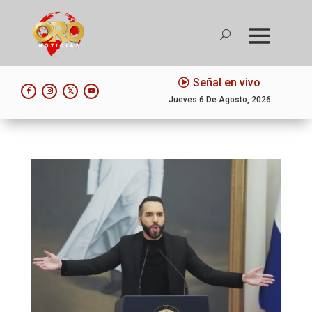
Señal en vivo
Jueves 6 De Agosto, 2026