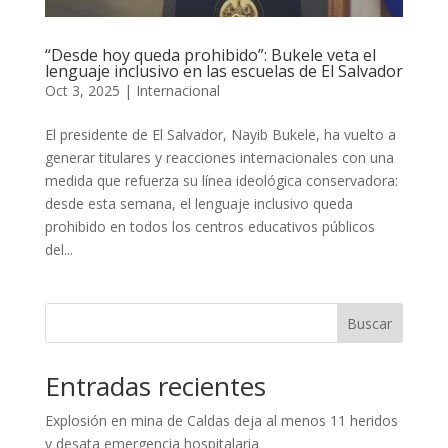
“Desde hoy queda prohibido”: Bukele veta el
lenguaje inclusivo en las escuelas de El Salvador
Oct 3, 2025
|
Internacional
El presidente de El Salvador, Nayib Bukele, ha vuelto a
generar titulares y reacciones internacionales con una
medida que refuerza su línea ideológica conservadora:
desde esta semana, el lenguaje inclusivo queda
prohibido en todos los centros educativos públicos
del...
Buscar
Entradas recientes
Explosión en mina de Caldas deja al menos 11 heridos
y desata emergencia hospitalaria