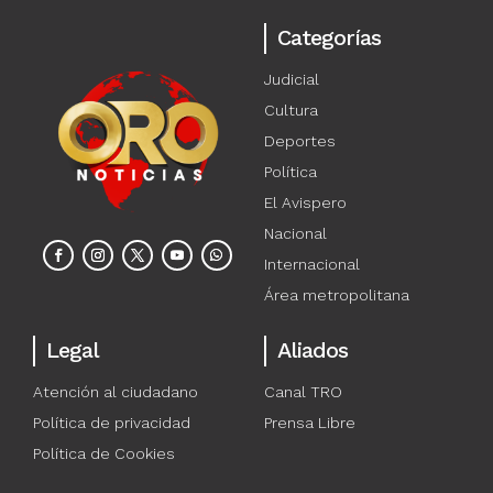
Categorías
Judicial
Cultura
Deportes
Política
El Avispero
Nacional
Internacional
Área metropolitana
Legal
Aliados
Atención al ciudadano
Canal TRO
Política de privacidad
Prensa Libre
Política de Cookies