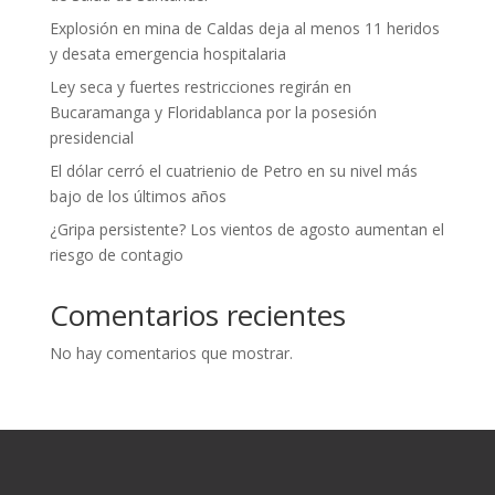
Explosión en mina de Caldas deja al menos 11 heridos
y desata emergencia hospitalaria
Ley seca y fuertes restricciones regirán en
Bucaramanga y Floridablanca por la posesión
presidencial
El dólar cerró el cuatrienio de Petro en su nivel más
bajo de los últimos años
¿Gripa persistente? Los vientos de agosto aumentan el
riesgo de contagio
Comentarios recientes
No hay comentarios que mostrar.