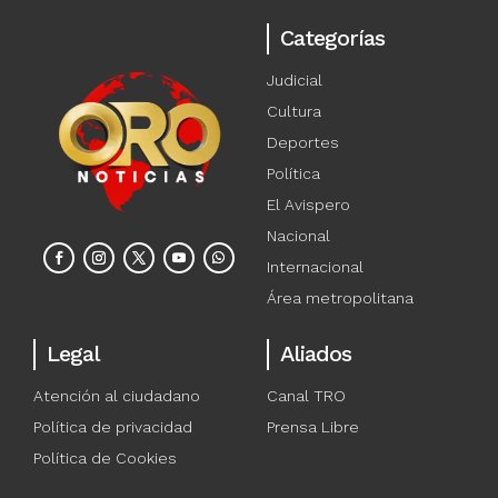
Categorías
Judicial
Cultura
Deportes
Política
El Avispero
Nacional
Internacional
Área metropolitana
Legal
Aliados
Atención al ciudadano
Canal TRO
Política de privacidad
Prensa Libre
Política de Cookies