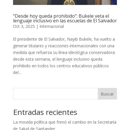
“Desde hoy queda prohibido”: Bukele veta el
lenguaje inclusivo en las escuelas de El Salvador
Oct 3, 2025
|
Internacional
El presidente de El Salvador, Nayib Bukele, ha vuelto a
generar titulares y reacciones internacionales con una
medida que refuerza su línea ideológica conservadora:
desde esta semana, el lenguaje inclusivo queda
prohibido en todos los centros educativos públicos
del...
Buscar
Entradas recientes
La movida política que frenó el cambio en la Secretaría
de Salud de Santander