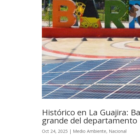
Histórico en La Guajira: B
grande del departamento
Oct 24, 2025
|
Medio Ambiente
,
Nacional