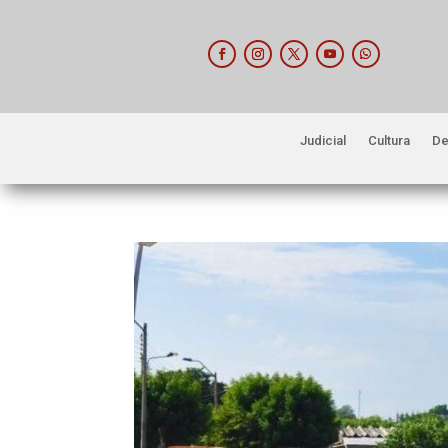
Judicial
Cultura
De