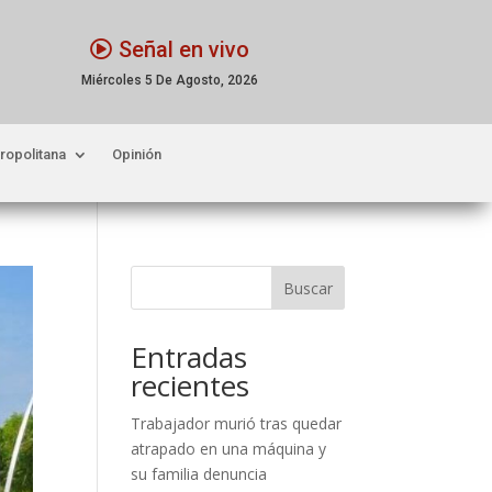
Señal en vivo
Miércoles 5 De Agosto, 2026
ropolitana
Opinión
Buscar
Entradas
recientes
Trabajador murió tras quedar
atrapado en una máquina y
su familia denuncia