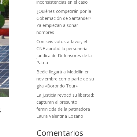
inconsistencias en el caso
¿Quiénes competirán por la
Gobernación de Santander?
Ya empiezan a sonar
nombres
Con seis votos a favor, el
CNE aprobó la personería
jurídica de Defensores de la
Patria
Beéle llegará a Medellín en
noviembre como parte de su
gira «Borondo Tour»
La justicia revocó su libertad:
capturan al presunto
s
feminicida de la patinadora
Laura Valentina Lozano
Comentarios