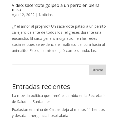
Video: sacerdote golpeó a un perro en plena
misa
Ago 12, 2022
|
Noticias
¿Y el amor al prójimo? Un sacerdote pateó a un perrito
callejero delante de todos los feligreses durante una
eucaristía. El caso generó indignación en las redes
sociales pues se evidencia el maltrato del cura hacia al
animalito. Eso sí, la misa siguió como si nada. Le...
Buscar
Entradas recientes
La movida política que frenó el cambio en la Secretaría
de Salud de Santander
Explosión en mina de Caldas deja al menos 11 heridos
y desata emergencia hospitalaria