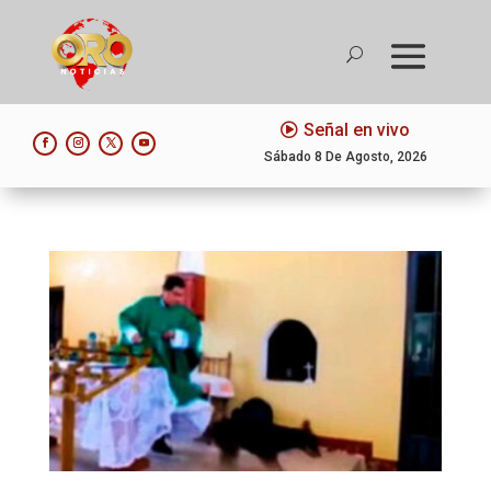
Señal en vivo
Sábado 8 De Agosto, 2026