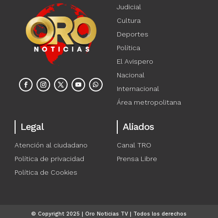
Judicial
Cultura
Deportes
Política
El Avispero
Nacional
Internacional
Área metropolitana
Legal
Aliados
Atención al ciudadano
Canal TRO
Política de privacidad
Prensa Libre
Política de Cookies
© Copyright 2025 | Oro Noticias TV | Todos los derechos