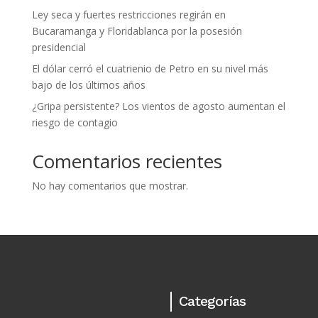
Ley seca y fuertes restricciones regirán en
Bucaramanga y Floridablanca por la posesión
presidencial
El dólar cerró el cuatrienio de Petro en su nivel más
bajo de los últimos años
¿Gripa persistente? Los vientos de agosto aumentan el
riesgo de contagio
Comentarios recientes
No hay comentarios que mostrar.
Categorías