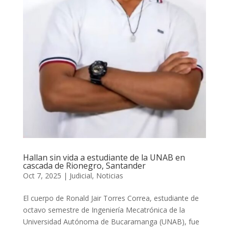
Hallan sin vida a estudiante de la UNAB en
cascada de Rionegro, Santander
Oct 7, 2025
|
Judicial
,
Noticias
El cuerpo de Ronald Jair Torres Correa, estudiante de
octavo semestre de Ingeniería Mecatrónica de la
Universidad Autónoma de Bucaramanga (UNAB), fue