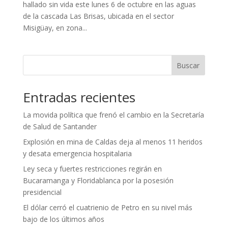
hallado sin vida este lunes 6 de octubre en las aguas
de la cascada Las Brisas, ubicada en el sector
Misigüay, en zona...
Buscar
Entradas recientes
La movida política que frenó el cambio en la Secretaría
de Salud de Santander
Explosión en mina de Caldas deja al menos 11 heridos
y desata emergencia hospitalaria
Ley seca y fuertes restricciones regirán en
Bucaramanga y Floridablanca por la posesión
presidencial
El dólar cerró el cuatrienio de Petro en su nivel más
bajo de los últimos años