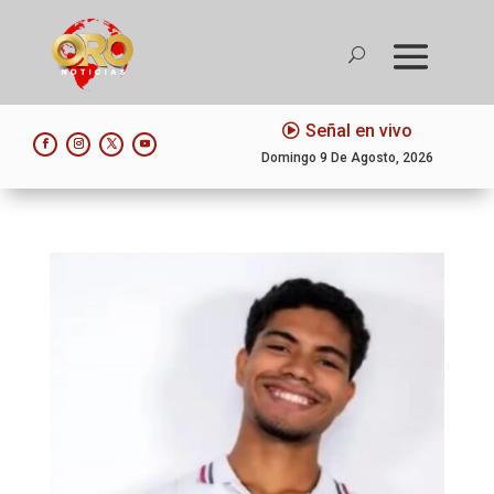
Señal en vivo
Domingo 9 De Agosto, 2026