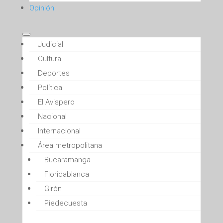
Opinión
Judicial
Cultura
Deportes
Política
El Avispero
Nacional
Internacional
Área metropolitana
Bucaramanga
Floridablanca
Girón
Piedecuesta