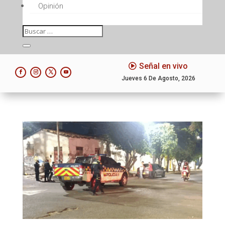
Opinión
Señal en vivo
Jueves 6 De Agosto, 2026