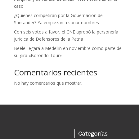
caso
¿Quiénes competirán por la Gobernación de
Santander? Ya empiezan a sonar nombres
Con seis votos a favor, el CNE aprobó la personería
jurídica de Defensores de la Patria
Beéle llegará a Medellín en noviembre como parte de
su gira «Borondo Tour»
Comentarios recientes
No hay comentarios que mostrar.
Categorías