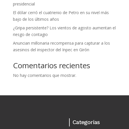
presidencial
El dólar cerró el cuatrienio de Petro en su nivel más
bajo de los últimos años
¿Gripa persistente? Los vientos de agosto aumentan el
riesgo de contagio
Anuncian millonaria recompensa para capturar a los
asesinos del inspector del Inpec en Girón
Comentarios recientes
No hay comentarios que mostrar.
Categorías