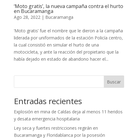
‘Moto gratis’, la nueva campaña contra el hurto
en Bucaramanga
Ago 28, 2022
|
Bucaramanga
‘Moto gratis’ fue el nombre que le dieron a la campaña
liderada por uniformados de la estación Policía centro,
la cual consistió en simular el hurto de una
motocicleta, y ante la reacción del propietario que la
había dejado en estado de abandono hacer el...
Buscar
Entradas recientes
Explosión en mina de Caldas deja al menos 11 heridos
y desata emergencia hospitalaria
Ley seca y fuertes restricciones regirán en
Bucaramanga y Floridablanca por la posesión