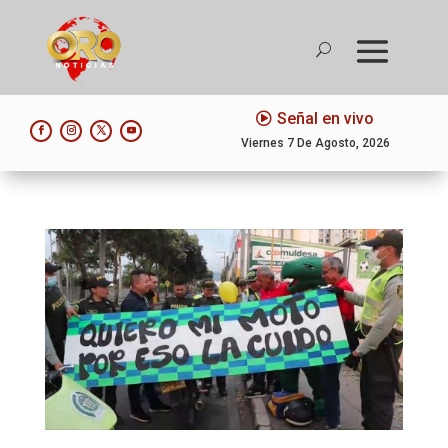
Señal en vivo
Viernes 7 De Agosto, 2026