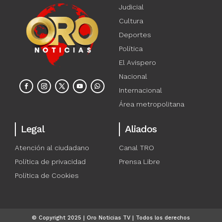
Judicial
Cultura
Deportes
Política
El Avispero
Nacional
Internacional
Área metropolitana
Legal
Aliados
Atención al ciudadano
Canal TRO
Política de privacidad
Prensa Libre
Política de Cookies
© Copyright 2025 | Oro Noticias TV | Todos los derechos