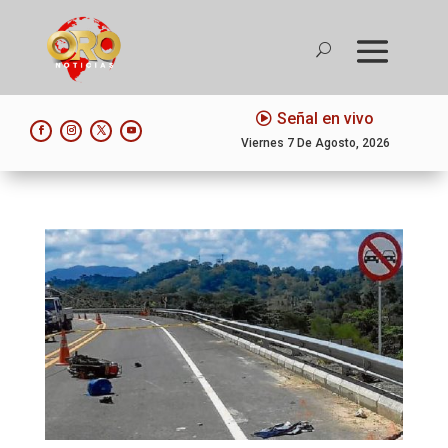
Señal en vivo
Viernes 7 De Agosto, 2026