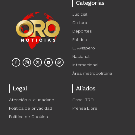
Categorías
Judicial
Cultura
Deportes
Política
El Avispero
Nacional
Internacional
Área metropolitana
Legal
Aliados
Atención al ciudadano
Canal TRO
Política de privacidad
Prensa Libre
Política de Cookies