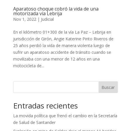
Aparatoso choque cobró la vida de una
motorizada vía Lebrija
Nov 1, 2022
|
Judicial
En el kilómetro 01+300 de la vía La Paz – Lebrija en
jurisdicción de Girón, Angie Katerine Pinto Riveros de
25 años perdió la vida de manera violenta luego de
sufrir un aparatoso accidente de tránsito cuando se
movilizaba con una menor de 12 años en una
motocicleta de...
Buscar
Entradas recientes
La movida política que frenó el cambio en la Secretaría
de Salud de Santander