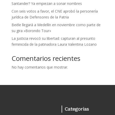
Santander? Ya empiezan a sonar nombres
Con seis votos a favor, el CNE aprobó la personería
jurídica de Defensores de la Patria
Beéle llegará a Medellín en noviembre como parte de
su gira «Borondo Tour»
La justicia revocó su libertad: capturan al presunto
feminicida de la patinadora Laura Valentina Lozano
Comentarios recientes
No hay comentarios que mostrar.
Categorías