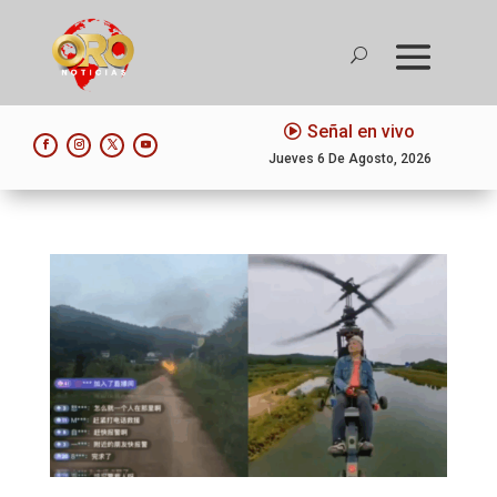
Señal en vivo
Jueves 6 De Agosto, 2026