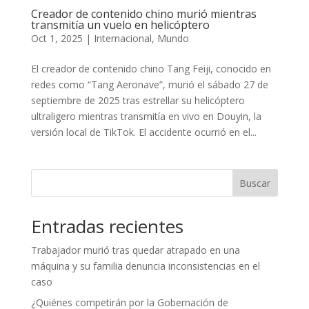
Creador de contenido chino murió mientras
transmitía un vuelo en helicóptero
Oct 1, 2025
|
Internacional
,
Mundo
El creador de contenido chino Tang Feiji, conocido en
redes como “Tang Aeronave”, murió el sábado 27 de
septiembre de 2025 tras estrellar su helicóptero
ultraligero mientras transmitía en vivo en Douyin, la
versión local de TikTok. El accidente ocurrió en el...
Buscar
Entradas recientes
Trabajador murió tras quedar atrapado en una
máquina y su familia denuncia inconsistencias en el
caso
¿Quiénes competirán por la Gobernación de