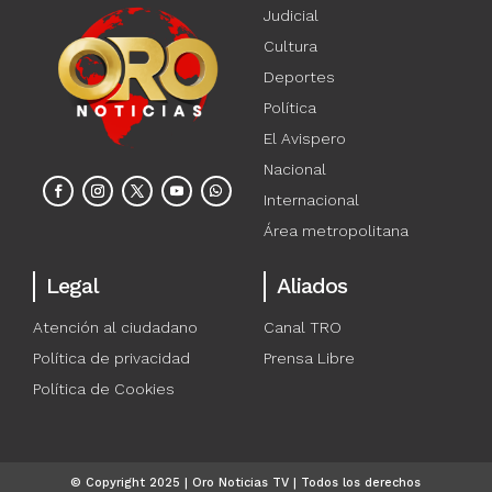
Judicial
Cultura
Deportes
Política
El Avispero
Nacional
Internacional
Área metropolitana
Legal
Aliados
Atención al ciudadano
Canal TRO
Política de privacidad
Prensa Libre
Política de Cookies
© Copyright 2025 | Oro Noticias TV | Todos los derechos