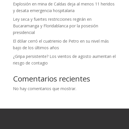
Explosión en mina de Caldas deja al menos 11 heridos
y desata emergencia hospitalaria
Ley seca y fuertes restricciones regirán en
Bucaramanga y Floridablanca por la posesión
presidencial
El dólar cerró el cuatrienio de Petro en su nivel más
bajo de los últimos años
¿Gripa persistente? Los vientos de agosto aumentan el
riesgo de contagio
Comentarios recientes
No hay comentarios que mostrar.