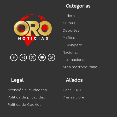
Categorías
Judicial
Cultura
Deportes
Política
El Avispero
Nacional
Internacional
Área metropolitana
Legal
Aliados
Atención al ciudadano
Canal TRO
Política de privacidad
Prensa Libre
Política de Cookies