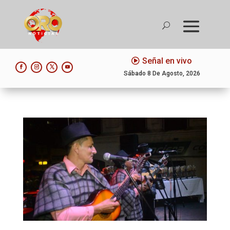
Señal en vivo
Sábado 8 De Agosto, 2026