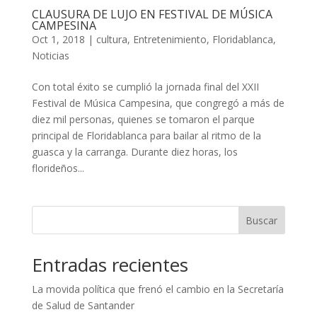
CLAUSURA DE LUJO EN FESTIVAL DE MÚSICA
CAMPESINA
Oct 1, 2018
|
cultura
,
Entretenimiento
,
Floridablanca
,
Noticias
Con total éxito se cumplió la jornada final del XXII
Festival de Música Campesina, que congregó a más de
diez mil personas, quienes se tomaron el parque
principal de Floridablanca para bailar al ritmo de la
guasca y la carranga. Durante diez horas, los
florideños...
Buscar
Entradas recientes
La movida política que frenó el cambio en la Secretaría
de Salud de Santander