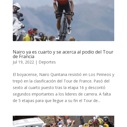
Nairo ya es cuarto y se acerca al podio del Tour
de Francia
Jul 19, 2022
|
Deportes
El boyacense, Nairo Quintana resistió en Los Pirineos y
trepó en la clasificación del Tour de France. Pasó del
sexto al cuarto puesto tras la etapa 16 y descontó
segundos importantes a los lideres de carrera. A falta
de 5 etapas para que llegue a su fin el Tour de...