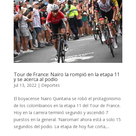
Tour de France: Nairo la rompió en la etapa 11
y se acerca al podio
Jul 13, 2022
|
Deportes
El boyacense Nairo Quintana se robó el protagonismo
de los colombianos en la etapa 11 del Tour de France.
Hoy en la carrera terminó segundo y ascendió 7
puestos en la general. ‘Nairoman’ ahora está a solo 15
segundos del podio. La etapa de hoy fue corta,...