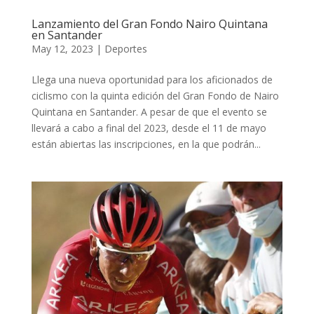
Lanzamiento del Gran Fondo Nairo Quintana
en Santander
May 12, 2023
|
Deportes
Llega una nueva oportunidad para los aficionados de
ciclismo con la quinta edición del Gran Fondo de Nairo
Quintana en Santander. A pesar de que el evento se
llevará a cabo a final del 2023, desde el 11 de mayo
están abiertas las inscripciones, en la que podrán...