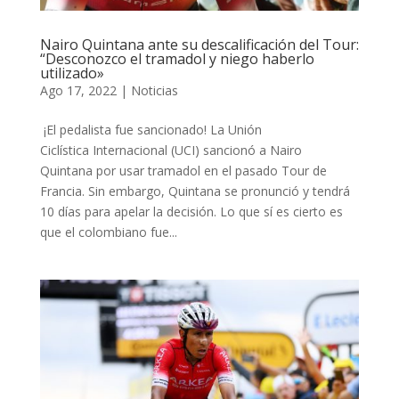
Nairo Quintana ante su descalificación del Tour:
“Desconozco el tramadol y niego haberlo
utilizado»
Ago 17, 2022
|
Noticias
¡El pedalista fue sancionado! La Unión
Ciclística Internacional (UCI) sancionó a Nairo
Quintana por usar tramadol en el pasado Tour de
Francia. Sin embargo, Quintana se pronunció y tendrá
10 días para apelar la decisión. Lo que sí es cierto es
que el colombiano fue...