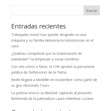
Buscar
Entradas recientes
Trabajador murió tras quedar atrapado en una
máquina y su familia denuncia inconsistencias en el
caso
¿Quiénes competirán por la Gobernación de
Santander? Ya empiezan a sonar nombres
Con seis votos a favor, el CNE aprobó la personería
jurídica de Defensores de la Patria
Beéle llegará a Medellín en noviembre como parte de
su gira «Borondo Tour»
La justicia revocó su libertad: capturan al presunto
feminicida de la patinadora Laura Valentina Lozano