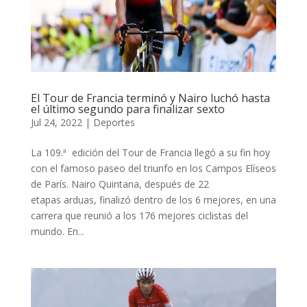
El Tour de Francia terminó y Nairo luchó hasta
el último segundo para finalizar sexto
Jul 24, 2022
|
Deportes
La 109.ª edición del Tour de Francia llegó a su fin hoy
con el famoso paseo del triunfo en los Campos Elíseos
de París. Nairo Quintana, después de 22
etapas arduas, finalizó dentro de los 6 mejores, en una
carrera que reunió a los 176 mejores ciclistas del
mundo. En...