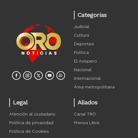
Categorías
Judicial
Cultura
Deportes
Política
El Avispero
Nacional
Internacional
Área metropolitana
Legal
Aliados
Atención al ciudadano
Canal TRO
Política de privacidad
Prensa Libre
Política de Cookies