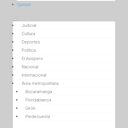
Opinión
Judicial
Cultura
Deportes
Política
El Avispero
Nacional
Internacional
Área metropolitana
Bucaramanga
Floridablanca
Girón
Piedecuesta