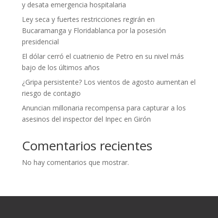
y desata emergencia hospitalaria
Ley seca y fuertes restricciones regirán en
Bucaramanga y Floridablanca por la posesión
presidencial
El dólar cerró el cuatrienio de Petro en su nivel más
bajo de los últimos años
¿Gripa persistente? Los vientos de agosto aumentan el
riesgo de contagio
Anuncian millonaria recompensa para capturar a los
asesinos del inspector del Inpec en Girón
Comentarios recientes
No hay comentarios que mostrar.