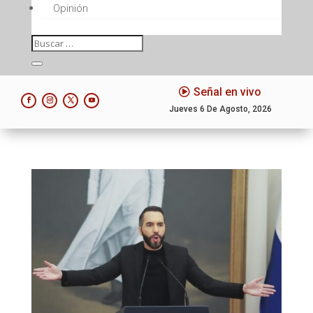
Opinión
Señal en vivo
Jueves 6 De Agosto, 2026