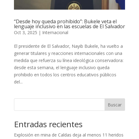
“Desde hoy queda prohibido”: Bukele veta el
lenguaje inclusivo en las escuelas de El Salvador
Oct 3, 2025
|
Internacional
El presidente de El Salvador, Nayib Bukele, ha vuelto a
generar titulares y reacciones internacionales con una
medida que refuerza su línea ideológica conservadora:
desde esta semana, el lenguaje inclusivo queda
prohibido en todos los centros educativos públicos
del...
Buscar
Entradas recientes
Explosión en mina de Caldas deja al menos 11 heridos