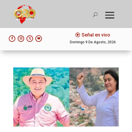
Señal en vivo
Domingo 9 De Agosto, 2026