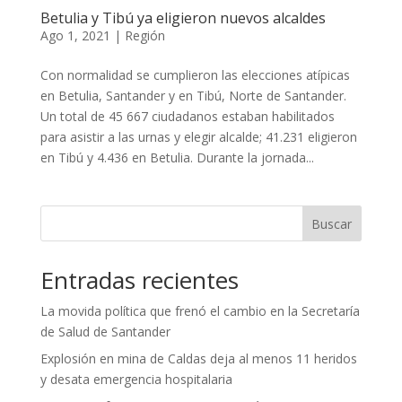
Betulia y Tibú ya eligieron nuevos alcaldes
Ago 1, 2021
|
Región
Con normalidad se cumplieron las elecciones atípicas
en Betulia, Santander y en Tibú, Norte de Santander.
Un total de 45 667 ciudadanos estaban habilitados
para asistir a las urnas y elegir alcalde; 41.231 eligieron
en Tibú y 4.436 en Betulia. Durante la jornada...
Buscar
Entradas recientes
La movida política que frenó el cambio en la Secretaría
de Salud de Santander
Explosión en mina de Caldas deja al menos 11 heridos
y desata emergencia hospitalaria