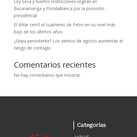
Ley seca y fuertes restricciones regirán en
Bucaramanga y Floridablanca por la posesión
presidencial
El dólar cerró el cuatrienio de Petro en su nivel más
bajo de los últimos años
¿Gripa persistente? Los vientos de agosto aumentan el
riesgo de contagio
Comentarios recientes
No hay comentarios que mostrar.
Categorías
Judicial