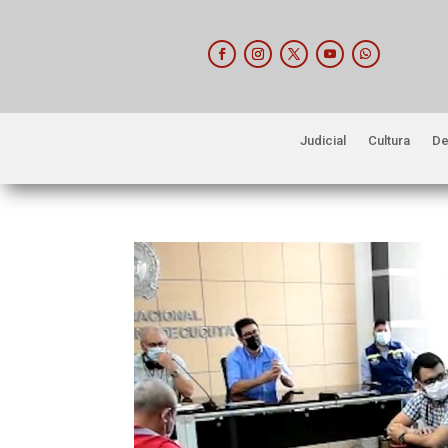
Judicial
Cultura
De