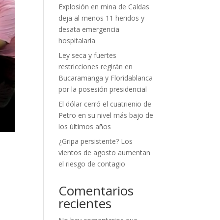
Explosión en mina de Caldas
deja al menos 11 heridos y
desata emergencia
hospitalaria
Ley seca y fuertes
restricciones regirán en
Bucaramanga y Floridablanca
por la posesión presidencial
El dólar cerró el cuatrienio de
Petro en su nivel más bajo de
los últimos años
¿Gripa persistente? Los
vientos de agosto aumentan
el riesgo de contagio
Comentarios
recientes