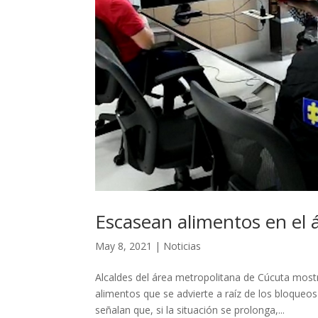
Escasean alimentos en el 
May 8, 2021
|
Noticias
Alcaldes del área metropolitana de Cúcuta most
alimentos que se advierte a raíz de los bloqueo
señalan que, si la situación se prolonga,...