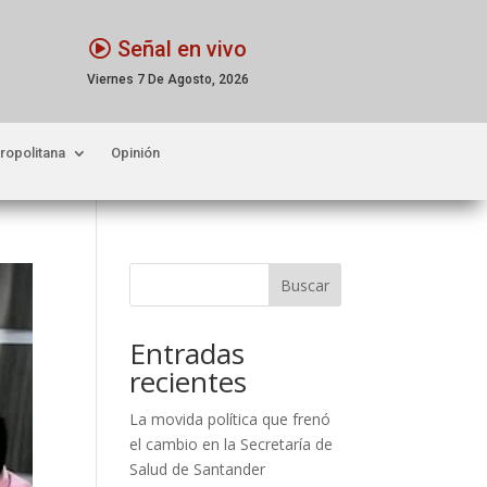
Señal en vivo
Viernes 7 De Agosto, 2026
ropolitana
Opinión
Buscar
Entradas
recientes
La movida política que frenó
el cambio en la Secretaría de
Salud de Santander