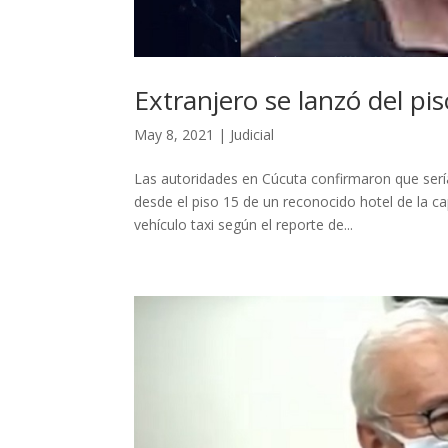
Extranjero se lanzó del pi
May 8, 2021
|
Judicial
Las autoridades en Cúcuta confirmaron que serí
desde el piso 15 de un reconocido hotel de la ca
vehículo taxi según el reporte de...