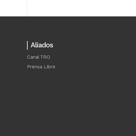
Aliados
Canal TRO
Prensa Libre