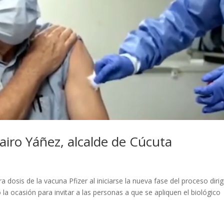
airo Yáñez, alcalde de Cúcuta
ra dosis de la vacuna Pfizer al iniciarse la nueva fase del proceso dirig
a ocasión para invitar a las personas a que se apliquen el biológico