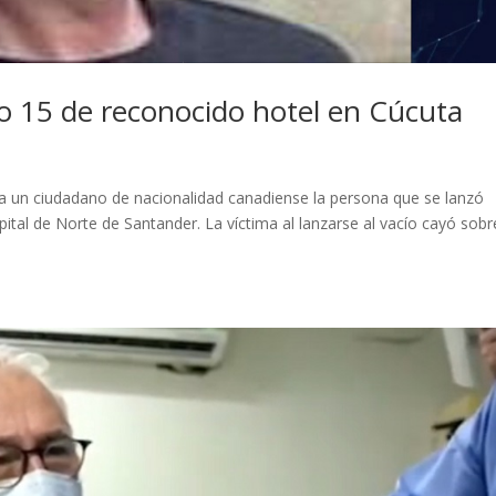
so 15 de reconocido hotel en Cúcuta
a un ciudadano de nacionalidad canadiense la persona que se lanzó
pital de Norte de Santander. La víctima al lanzarse al vacío cayó sobr