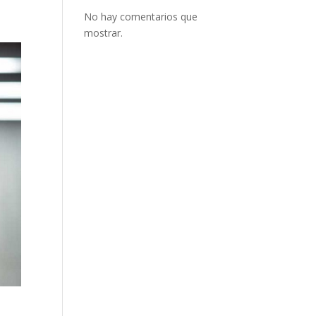
No hay comentarios que
mostrar.