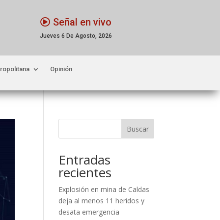
Señal en vivo
Jueves 6 De Agosto, 2026
ropolitana
Opinión
Buscar
Entradas
recientes
Explosión en mina de Caldas
deja al menos 11 heridos y
desata emergencia