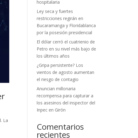
hospitalaria
Ley seca y fuertes
restricciones regirán en
Bucaramanga y Floridablanca
por la posesión presidencial
El dólar cerró el cuatrienio de
Petro en su nivel más bajo de
los últimos años
¿Gripa persistente? Los
vientos de agosto aumentan
el riesgo de contagio
Anuncian millonaria
er
recompensa para capturar a
los asesinos del inspector del
Inpec en Girón
l. La
Comentarios
recientes