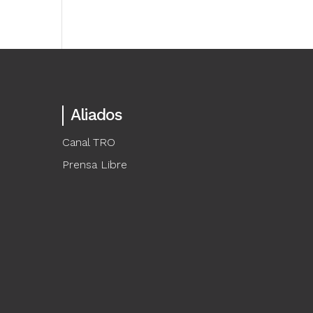
Aliados
Canal TRO
Prensa Libre