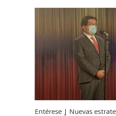
Entérese | Nuevas estrate