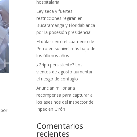
hospitalaria
Ley seca y fuertes
restricciones regirán en
Bucaramanga y Floridablanca
por la posesión presidencial
El dólar cerró el cuatrienio de
Petro en su nivel más bajo de
los últimos años
¿Gripa persistente? Los
vientos de agosto aumentan
el riesgo de contagio
Anuncian millonaria
recompensa para capturar a
los asesinos del inspector del
Inpec en Girón
 por
Comentarios
recientes