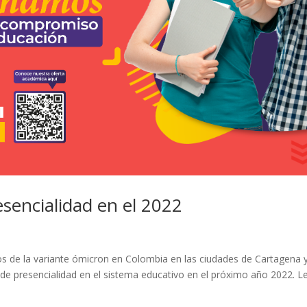
esencialidad en el 2022
os de la variante ómicron en Colombia en las ciudades de Cartagena 
o de presencialidad en el sistema educativo en el próximo año 2022. L