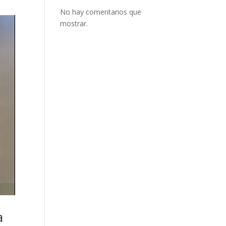
No hay comentarios que
mostrar.
a