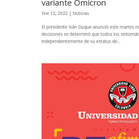
variante Ómicron
Ene 12, 2022
|
Noticias
El presidente Iván Duque anunció este martes nu
decisiones se determinó que todos los sintomát
independientemente de su estatus de...