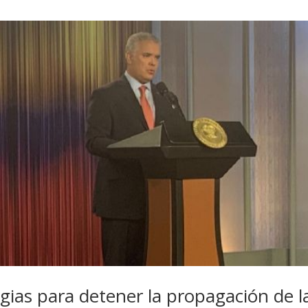
gias para detener la propagación de l