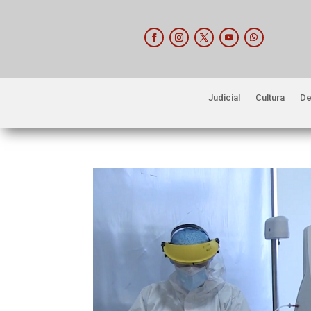
Judicial
Cultura
De