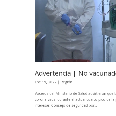
Advertencia | No vacunad
Ene 19, 2022
|
Región
Voceros del Ministerio de Salud advirtieron que
corona virus, durante el actual cuarto pico de l
interesar: Consejo de seguridad por...