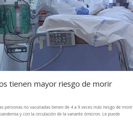
os tienen mayor riesgo de morir
 las personas no vacunadas tienen de 4 a 9 veces más riesgo de morir
a pandemia y con la circulación de la variante ómicron. Le puede