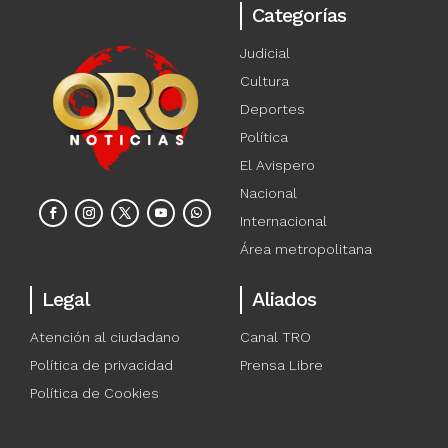
Categorías
Judicial
Cultura
Deportes
Política
El Avispero
Nacional
Internacional
Área metropolitana
Legal
Aliados
Atención al ciudadano
Canal TRO
Política de privacidad
Prensa Libre
Política de Cookies