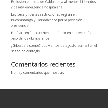
Explosión en mina de Caldas deja al menos 11 heridos
y desata emergencia hospitalaria
Ley seca y fuertes restricciones regirán en
Bucaramanga y Floridablanca por la posesión
presidencial
El dólar cerró el cuatrienio de Petro en su nivel más
bajo de los últimos años
¿Gripa persistente? Los vientos de agosto aumentan el
riesgo de contagio
Comentarios recientes
No hay comentarios que mostrar.