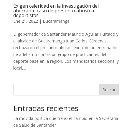
Exigen celeridad en la investigación del
aberrante caso de presunto abuso a
deportistas
Ene 21, 2022
|
Bucaramanga
El gobernador de Santander Mauricio Aguilar Hurtado y
el alcalde de Bucaramanga Juan Carlos Cárdenas,
rechazaron el presunto abuso sexual de un entrenador
de atletismo contra un grupo de practicantes del
deporte base en la región. Los mandatarios seccional y
local,...
Buscar
Entradas recientes
La movida política que frenó el cambio en la Secretaría
de Salud de Santander