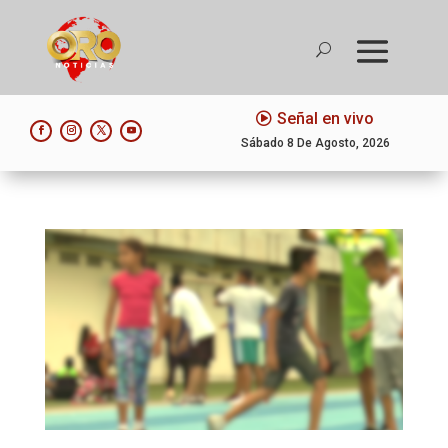
Señal en vivo
Sábado 8 De Agosto, 2026