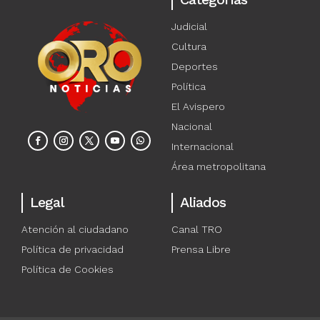
Judicial
Cultura
Deportes
Política
El Avispero
Nacional
Internacional
Área metropolitana
Legal
Aliados
Atención al ciudadano
Canal TRO
Política de privacidad
Prensa Libre
Política de Cookies