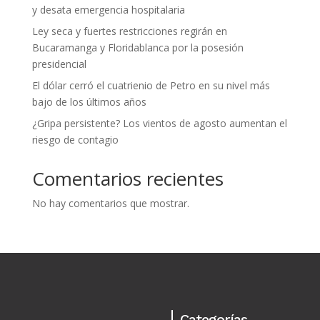
y desata emergencia hospitalaria
Ley seca y fuertes restricciones regirán en
Bucaramanga y Floridablanca por la posesión
presidencial
El dólar cerró el cuatrienio de Petro en su nivel más
bajo de los últimos años
¿Gripa persistente? Los vientos de agosto aumentan el
riesgo de contagio
Comentarios recientes
No hay comentarios que mostrar.
Categorías