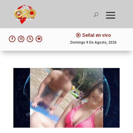
Señal en vivo
Domingo 9 De Agosto, 2026