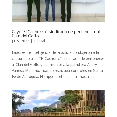
Cayó ‘El Cachorro’, sindicado de pertenecer al
Clan del Golfo
Jul 5, 2022
|
Judicial
Labores de inteligencia de la policía condujeron a la
captura de alias “El Cachorro”, sindicado de pertenecer
al Clan del Golfo y dar muerte a la patrullera Andry
Vanesa Merlano, cuando realizaba controles en Santa
Fe de Antioquia. El sujeto pretendía huir hacia la...