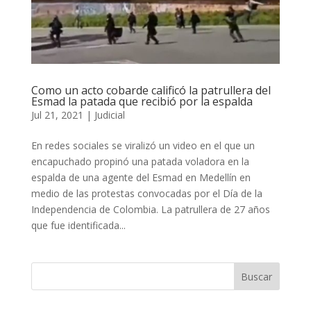
Como un acto cobarde calificó la patrullera del
Esmad la patada que recibió por la espalda
Jul 21, 2021
|
Judicial
En redes sociales se viralizó un video en el que un
encapuchado propinó una patada voladora en la
espalda de una agente del Esmad en Medellín en
medio de las protestas convocadas por el Día de la
Independencia de Colombia. La patrullera de 27 años
que fue identificada...
Buscar