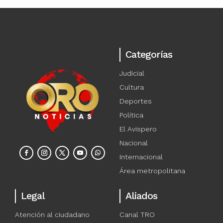
Categorías
Judicial
Cultura
Deportes
Política
El Avispero
Nacional
Internacional
Área metropolitana
Legal
Aliados
Atención al ciudadano
Canal TRO