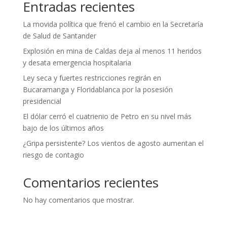
Entradas recientes
La movida política que frenó el cambio en la Secretaría
de Salud de Santander
Explosión en mina de Caldas deja al menos 11 heridos
y desata emergencia hospitalaria
Ley seca y fuertes restricciones regirán en
Bucaramanga y Floridablanca por la posesión
presidencial
El dólar cerró el cuatrienio de Petro en su nivel más
bajo de los últimos años
¿Gripa persistente? Los vientos de agosto aumentan el
riesgo de contagio
Comentarios recientes
No hay comentarios que mostrar.