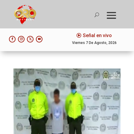
Señal en vivo
Viernes 7 De Agosto, 2026