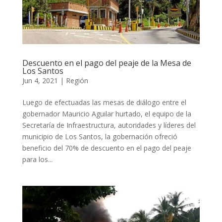
Descuento en el pago del peaje de la Mesa de
Los Santos
Jun 4, 2021
|
Región
Luego de efectuadas las mesas de diálogo entre el
gobernador Mauricio Aguilar hurtado, el equipo de la
Secretaría de Infraestructura, autoridades y líderes del
municipio de Los Santos, la gobernación ofreció
beneficio del 70% de descuento en el pago del peaje
para los...