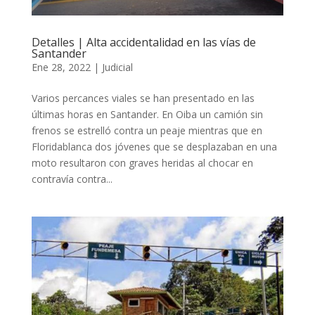
Detalles | Alta accidentalidad en las vías de
Santander
Ene 28, 2022
|
Judicial
Varios percances viales se han presentado en las
últimas horas en Santander. En Oiba un camión sin
frenos se estrelló contra un peaje mientras que en
Floridablanca dos jóvenes que se desplazaban en una
moto resultaron con graves heridas al chocar en
contravía contra...