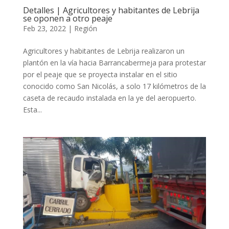
Detalles | Agricultores y habitantes de Lebrija
se oponen a otro peaje
Feb 23, 2022
|
Región
Agricultores y habitantes de Lebrija realizaron un
plantón en la vía hacia Barrancabermeja para protestar
por el peaje que se proyecta instalar en el sitio
conocido como San Nicolás, a solo 17 kilómetros de la
caseta de recaudo instalada en la ye del aeropuerto.
Esta...