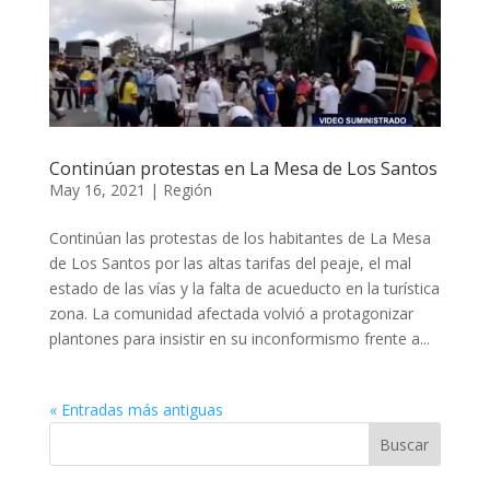
Continúan protestas en La Mesa de Los Santos
May 16, 2021
|
Región
Continúan las protestas de los habitantes de La Mesa
de Los Santos por las altas tarifas del peaje, el mal
estado de las vías y la falta de acueducto en la turística
zona. La comunidad afectada volvió a protagonizar
plantones para insistir en su inconformismo frente a...
« Entradas más antiguas
Buscar