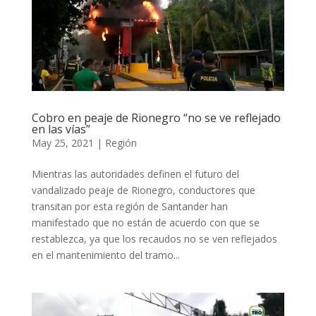
Cobro en peaje de Rionegro “no se ve reflejado
en las vías”
May 25, 2021
|
Región
Mientras las autoridades definen el futuro del
vandalizado peaje de Rionegro, conductores que
transitan por esta región de Santander han
manifestado que no están de acuerdo con que se
restablezca, ya que los recaudos no se ven reflejados
en el mantenimiento del tramo...