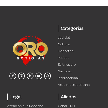
Categorías
Judicial
Cultura
Deportes
Política
El Avispero
Nacional
Internacional
Área metropolitana
Legal
Aliados
Atención al ciudadano
Canal TRO