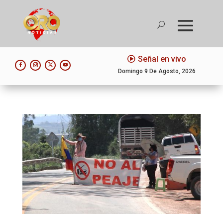
Señal en vivo
Domingo 9 De Agosto, 2026