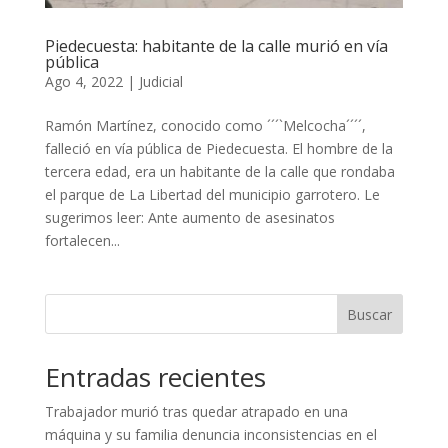
Piedecuesta: habitante de la calle murió en vía
pública
Ago 4, 2022
|
Judicial
Ramón Martínez, conocido como ´´´`Melcocha´´´´,
falleció en vía pública de Piedecuesta. El hombre de la
tercera edad, era un habitante de la calle que rondaba
el parque de La Libertad del municipio garrotero. Le
sugerimos leer: Ante aumento de asesinatos
fortalecen...
Buscar
Entradas recientes
Trabajador murió tras quedar atrapado en una
máquina y su familia denuncia inconsistencias en el