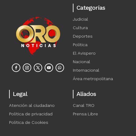
Categorías
Judicial
Cultura
Deportes
Política
El Avispero
Nacional
Internacional
Área metropolitana
Legal
Aliados
Atención al ciudadano
Canal TRO
Política de privacidad
Prensa Libre
Política de Cookies