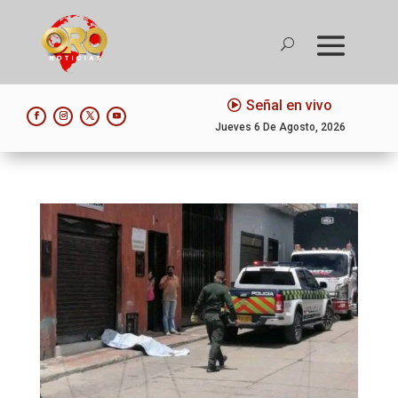
Señal en vivo
Jueves 6 De Agosto, 2026