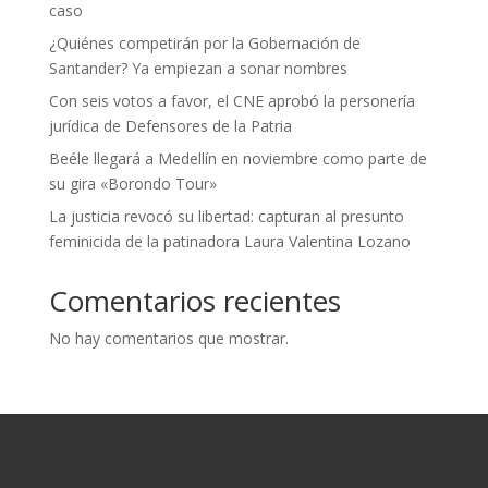
caso
¿Quiénes competirán por la Gobernación de
Santander? Ya empiezan a sonar nombres
Con seis votos a favor, el CNE aprobó la personería
jurídica de Defensores de la Patria
Beéle llegará a Medellín en noviembre como parte de
su gira «Borondo Tour»
La justicia revocó su libertad: capturan al presunto
feminicida de la patinadora Laura Valentina Lozano
Comentarios recientes
No hay comentarios que mostrar.