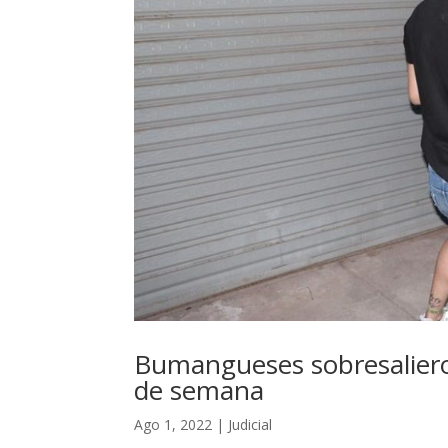
Bumangueses sobresaliero
de semana
Ago 1, 2022
|
Judicial