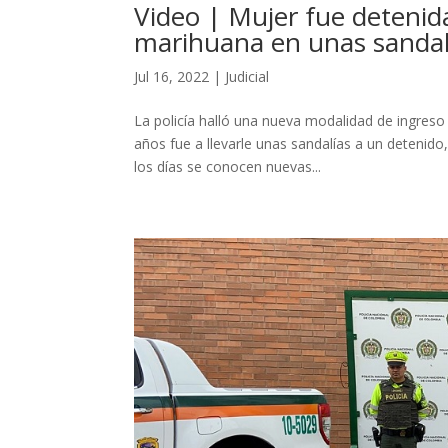
Video | Mujer fue deteni
marihuana en unas sandal
Jul 16, 2022
|
Judicial
La policía halló una nueva modalidad de ingreso
años fue a llevarle unas sandalías a un detenido
los días se conocen nuevas...