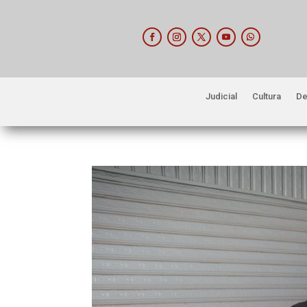
Judicial
Cultura
De