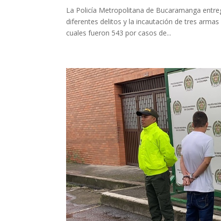
La Policía Metropolitana de Bucaramanga entreg
diferentes delitos y la incautación de tres arm
cuales fueron 543 por casos de...