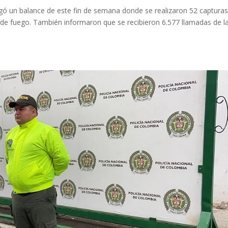
ó un balance de este fin de semana donde se realizaron 52 capturas
as de fuego. También informaron que se recibieron 6.577 llamadas de l