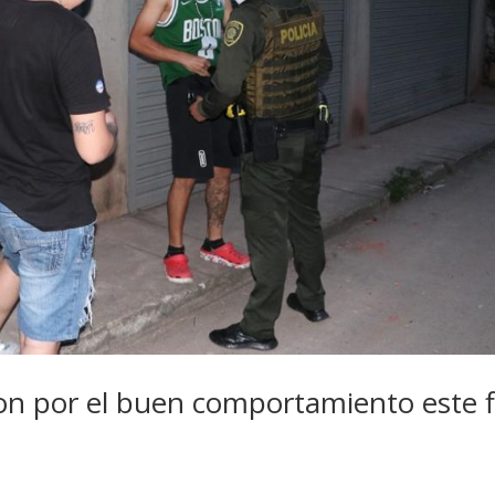
n por el buen comportamiento este f