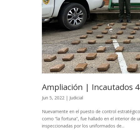
Ampliación | Incautados 
Jun 5, 2022
|
Judicial
Nuevamente en el puesto de control estratégico
como “la fortuna”, fue hallado en el interior de 
inspeccionadas por los uniformados de...