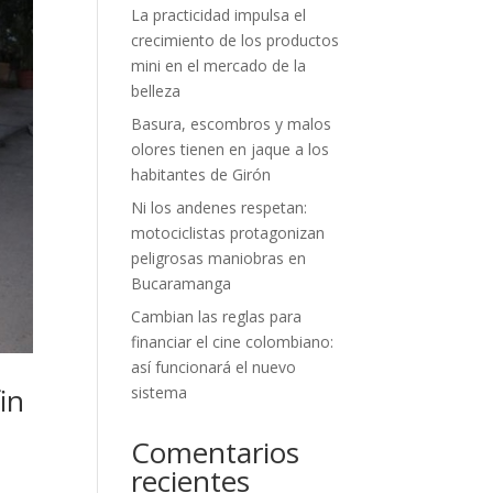
La practicidad impulsa el
crecimiento de los productos
mini en el mercado de la
belleza
Basura, escombros y malos
olores tienen en jaque a los
habitantes de Girón
Ni los andenes respetan:
motociclistas protagonizan
peligrosas maniobras en
Bucaramanga
Cambian las reglas para
financiar el cine colombiano:
así funcionará el nuevo
in
sistema
Comentarios
recientes