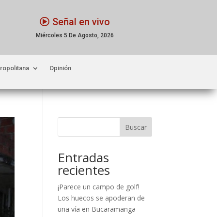
Señal en vivo
Miércoles 5 De Agosto, 2026
ropolitana
Opinión
Buscar
Entradas
recientes
¡Parece un campo de golf!
Los huecos se apoderan de
una vía en Bucaramanga