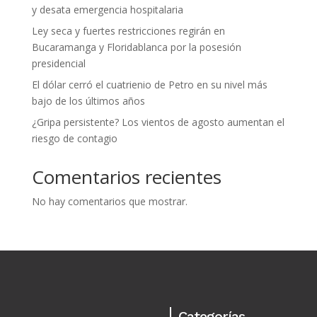
y desata emergencia hospitalaria
Ley seca y fuertes restricciones regirán en
Bucaramanga y Floridablanca por la posesión
presidencial
El dólar cerró el cuatrienio de Petro en su nivel más
bajo de los últimos años
¿Gripa persistente? Los vientos de agosto aumentan el
riesgo de contagio
Comentarios recientes
No hay comentarios que mostrar.
Categorías