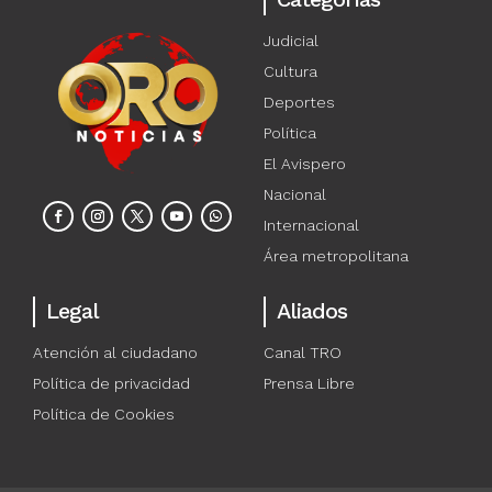
Judicial
Cultura
Deportes
Política
El Avispero
Nacional
Internacional
Área metropolitana
Legal
Aliados
Atención al ciudadano
Canal TRO
Política de privacidad
Prensa Libre
Política de Cookies