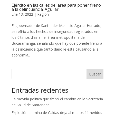
Ejército en las calles del área para poner freno
a la delincuencia: Aguilar
Ene 13, 2022
|
Región
El gobernador de Santander Mauricio Aguilar Hurtado,
se refirió a los hechos de inseguridad registrados en
los últimos días en el área metropolitana de
Bucaramanga, señalando que hay que ponerle freno a
la delincuencia que tanto daño le está causando a la
economía...
Buscar
Entradas recientes
La movida política que frenó el cambio en la Secretaría
de Salud de Santander
Explosión en mina de Caldas deja al menos 11 heridos