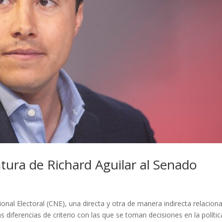
tura de Richard Aguilar al Senado
nal Electoral (CNE), una directa y otra de manera indirecta relacion
 diferencias de criterio con las que se toman decisiones en la polític