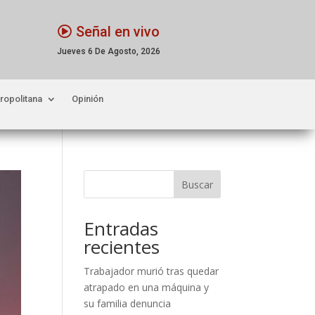
Señal en vivo
Jueves 6 De Agosto, 2026
ropolitana
Opinión
Buscar
Entradas
recientes
Trabajador murió tras quedar
atrapado en una máquina y
su familia denuncia