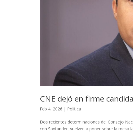
CNE dejó en firme candida
Feb 4, 2026
|
Política
Dos recientes determinaciones del Consejo Nacio
con Santander, vuelven a poner sobre la mesa las