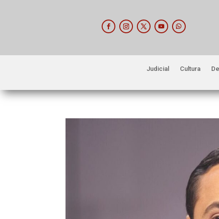
Judicial
Cultura
De