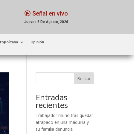
Señal en vivo
Jueves 6 De Agosto, 2026
ropolitana
Opinión
Buscar
Entradas
recientes
Trabajador murió tras quedar
atrapado en una máquina y
su familia denuncia