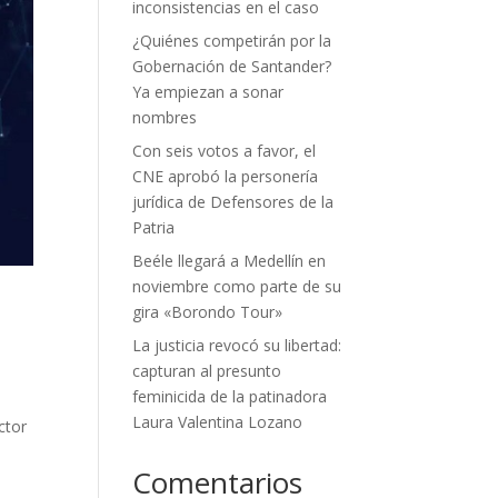
inconsistencias en el caso
¿Quiénes competirán por la
Gobernación de Santander?
Ya empiezan a sonar
nombres
Con seis votos a favor, el
CNE aprobó la personería
jurídica de Defensores de la
Patria
Beéle llegará a Medellín en
noviembre como parte de su
gira «Borondo Tour»
La justicia revocó su libertad:
capturan al presunto
feminicida de la patinadora
Laura Valentina Lozano
ctor
Comentarios