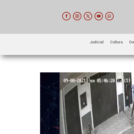
Judicial
Cultura
De