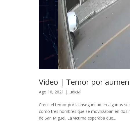
Video | Temor por aumen
Ago 10, 2021
|
Judicial
Crece el temor por la inseguridad en algunos 
como tres hombres que se movilizaban en dos mo
de San Miguel. La victima esperaba que...