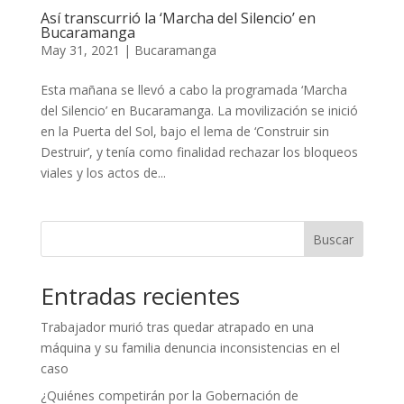
Así transcurrió la ‘Marcha del Silencio’ en
Bucaramanga
May 31, 2021
|
Bucaramanga
Esta mañana se llevó a cabo la programada ‘Marcha
del Silencio’ en Bucaramanga. La movilización se inició
en la Puerta del Sol, bajo el lema de ‘Construir sin
Destruir’, y tenía como finalidad rechazar los bloqueos
viales y los actos de...
Buscar
Entradas recientes
Trabajador murió tras quedar atrapado en una
máquina y su familia denuncia inconsistencias en el
caso
¿Quiénes competirán por la Gobernación de