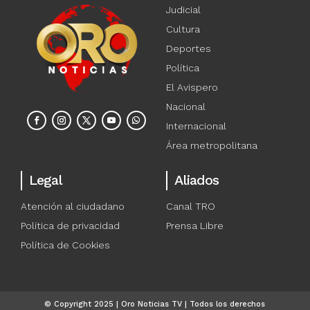
Judicial
Cultura
Deportes
Política
El Avispero
Nacional
Internacional
Área metropolitana
Legal
Aliados
Atención al ciudadano
Canal TRO
Política de privacidad
Prensa Libre
Política de Cookies
© Copyright 2025 | Oro Noticias TV | Todos los derechos