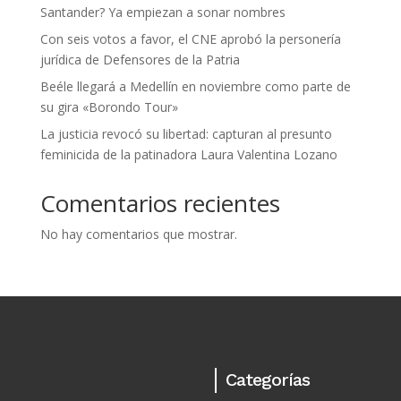
Santander? Ya empiezan a sonar nombres
Con seis votos a favor, el CNE aprobó la personería
jurídica de Defensores de la Patria
Beéle llegará a Medellín en noviembre como parte de
su gira «Borondo Tour»
La justicia revocó su libertad: capturan al presunto
feminicida de la patinadora Laura Valentina Lozano
Comentarios recientes
No hay comentarios que mostrar.
Categorías