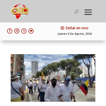
Señal en vivo
Jueves 6 De Agosto, 2026