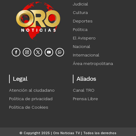
Judicial
Cultura
Deportes
Política
El Avispero
Nacional
Internacional
Área metropolitana
Legal
Aliados
Atención al ciudadano
Canal TRO
Política de privacidad
Prensa Libre
Política de Cookies
© Copyright 2025 | Oro Noticias TV | Todos los derechos