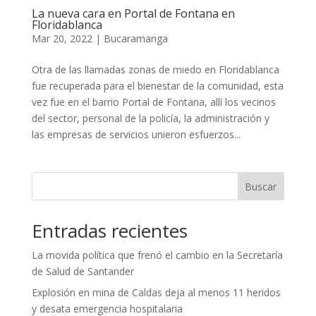
La nueva cara en Portal de Fontana en
Floridablanca
Mar 20, 2022
|
Bucaramanga
Otra de las llamadas zonas de miedo en Floridablanca
fue recuperada para el bienestar de la comunidad, esta
vez fue en el barrio Portal de Fontana, allí los vecinos
del sector, personal de la policía, la administración y
las empresas de servicios unieron esfuerzos...
Buscar
Entradas recientes
La movida política que frenó el cambio en la Secretaría
de Salud de Santander
Explosión en mina de Caldas deja al menos 11 heridos
y desata emergencia hospitalaria