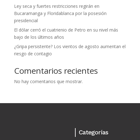
Ley seca y fuertes restricciones regirán en
Bucaramanga y Floridablanca por la posesión
presidencial
El dólar cerró el cuatrienio de Petro en su nivel más
bajo de los últimos años
¿Gripa persistente? Los vientos de agosto aumentan el
riesgo de contagio
Comentarios recientes
No hay comentarios que mostrar.
Categorías