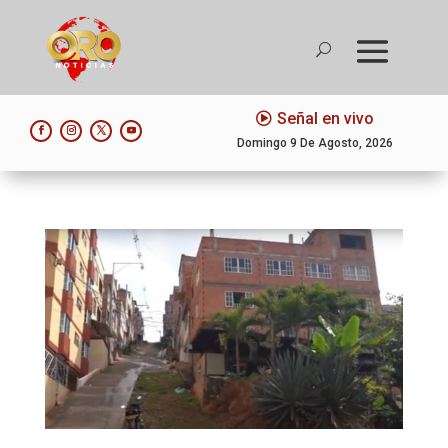
Señal en vivo
Domingo 9 De Agosto, 2026