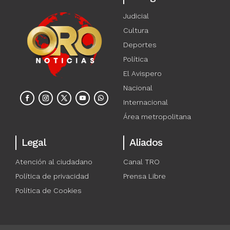
Judicial
Cultura
Deportes
Política
El Avispero
Nacional
Internacional
Área metropolitana
Legal
Aliados
Atención al ciudadano
Canal TRO
Política de privacidad
Prensa Libre
Política de Cookies