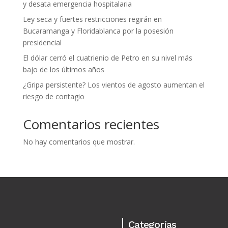
y desata emergencia hospitalaria
Ley seca y fuertes restricciones regirán en
Bucaramanga y Floridablanca por la posesión
presidencial
El dólar cerró el cuatrienio de Petro en su nivel más
bajo de los últimos años
¿Gripa persistente? Los vientos de agosto aumentan el
riesgo de contagio
Comentarios recientes
No hay comentarios que mostrar.
Categorías