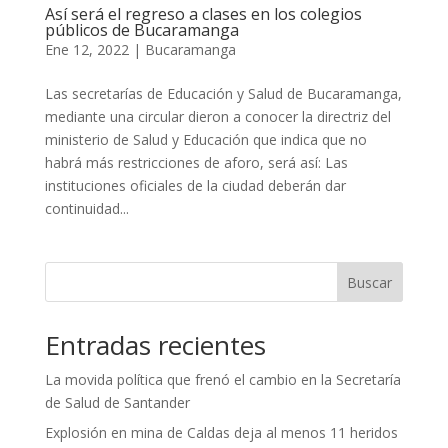
Así será el regreso a clases en los colegios
públicos de Bucaramanga
Ene 12, 2022
|
Bucaramanga
Las secretarías de Educación y Salud de Bucaramanga,
mediante una circular dieron a conocer la directriz del
ministerio de Salud y Educación que indica que no
habrá más restricciones de aforo, será así: Las
instituciones oficiales de la ciudad deberán dar
continuidad...
Buscar
Entradas recientes
La movida política que frenó el cambio en la Secretaría
de Salud de Santander
Explosión en mina de Caldas deja al menos 11 heridos