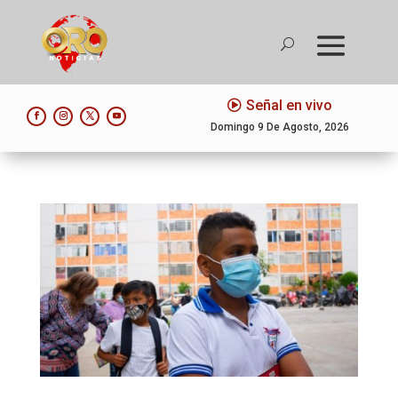
Señal en vivo
Domingo 9 De Agosto, 2026