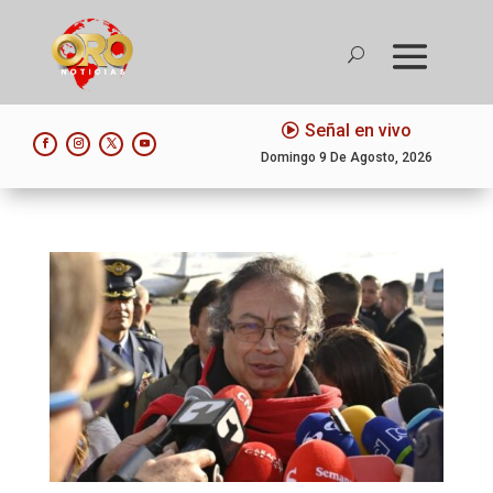
Señal en vivo
Domingo 9 De Agosto, 2026