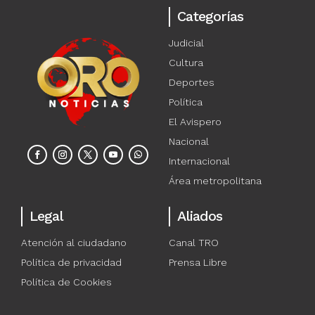
Categorías
Judicial
Cultura
Deportes
Política
El Avispero
Nacional
Internacional
Área metropolitana
Legal
Aliados
Atención al ciudadano
Canal TRO
Política de privacidad
Prensa Libre
Política de Cookies