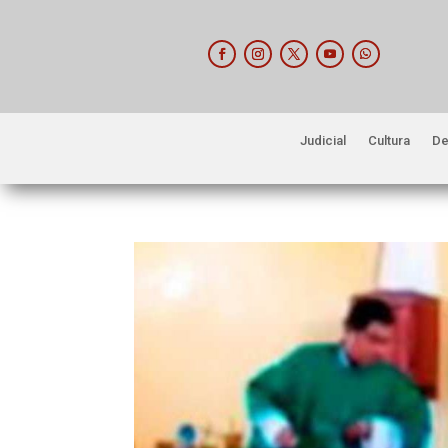
Judicial
Cultura
De