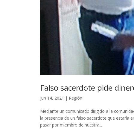
Falso sacerdote pide diner
Jun 14, 2021
|
Región
Mediante un comunicado dirigido a la comunidad 
la presencia de un falso sacerdote que estaría e
pasar por miembro de nuestra...