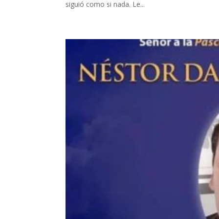
siguió como si nada. Le...