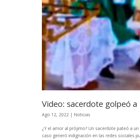
Video: sacerdote golpeó a
Ago 12, 2022
|
Noticias
¿Y el amor al prójimo? Un sacerdote pateó a un pe
caso generó indignación en las redes sociales pue