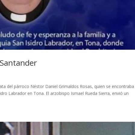
 Santander
ata del párroco Néstor Daniel Grimaldos Rosas, quien se encontraba
sidro Labrador en Tona. El arzobispo Ismael Rueda Sierra, envió un