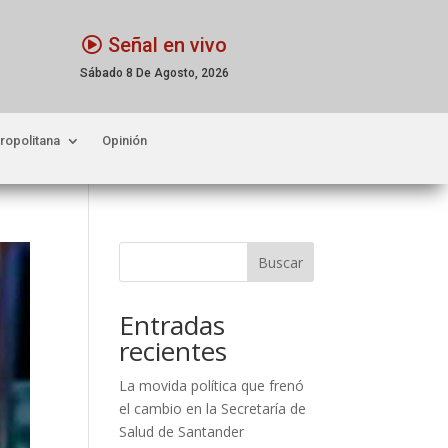
Señal en vivo
Sábado 8 De Agosto, 2026
ropolitana
Opinión
Buscar
Entradas
recientes
La movida política que frenó
el cambio en la Secretaría de
Salud de Santander