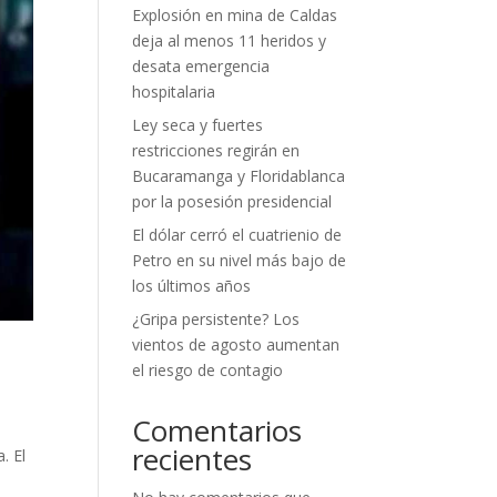
Explosión en mina de Caldas
deja al menos 11 heridos y
desata emergencia
hospitalaria
Ley seca y fuertes
restricciones regirán en
Bucaramanga y Floridablanca
por la posesión presidencial
El dólar cerró el cuatrienio de
Petro en su nivel más bajo de
los últimos años
¿Gripa persistente? Los
vientos de agosto aumentan
el riesgo de contagio
Comentarios
recientes
. El