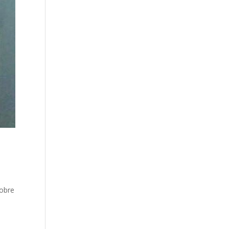
sobre