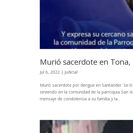
Murió sacerdote en Tona,
Jul 6, 2022
|
Judicial
Murió sacerdote por dengue en Santander. Se tr
sirviendo en la comunidad de la parroquia San I
mensaje de condolencia a su familia y la...