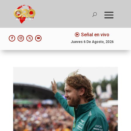
Señal en vivo
Jueves 6 De Agosto, 2026