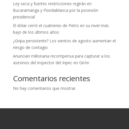
Ley seca y fuertes restricciones regirán en
Bucaramanga y Floridablanca por la posesión
presidencial
El dólar cerró el cuatrienio de Petro en su nivel más
bajo de los últimos años
¿Gripa persistente? Los vientos de agosto aumentan el
riesgo de contagio
Anuncian millonaria recompensa para capturar a los
asesinos del inspector del Inpec en Girón
Comentarios recientes
No hay comentarios que mostrar.