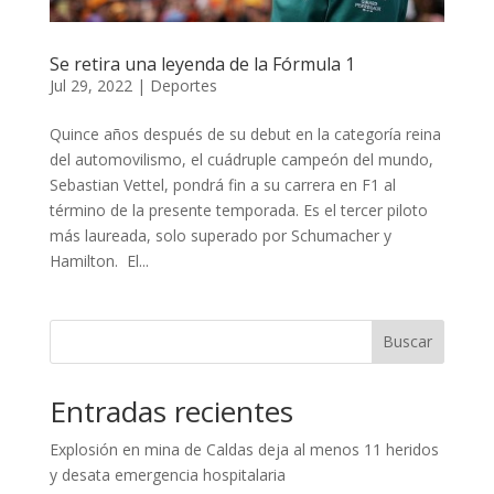
Se retira una leyenda de la Fórmula 1
Jul 29, 2022
|
Deportes
Quince años después de su debut en la categoría reina
del automovilismo, el cuádruple campeón del mundo,
Sebastian Vettel, pondrá fin a su carrera en F1 al
término de la presente temporada. Es el tercer piloto
más laureada, solo superado por Schumacher y
Hamilton. El...
Buscar
Entradas recientes
Explosión en mina de Caldas deja al menos 11 heridos
y desata emergencia hospitalaria