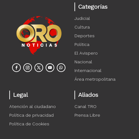
Categorías
Judicial
Cultura
Deportes
Política
El Avispero
Nacional
Internacional
Área metropolitana
Legal
Aliados
Atención al ciudadano
Canal TRO
Política de privacidad
Prensa Libre
Política de Cookies