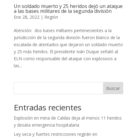
Un soldado muerto y 25 heridos dejó un ataque
a las bases militares de la segunda división
Ene 28, 2022
|
Región
Atención: dos bases militares pertenecientes a la
jurisdicción de la segunda división fueron blanco de la
escalada de atentados que dejaron un soldado muerto
y 25 más heridos. El presidente Iván Duque señaló al
ELN como responsable del ataque con explosivos a
las...
Buscar
Entradas recientes
Explosión en mina de Caldas deja al menos 11 heridos
y desata emergencia hospitalaria
Ley seca y fuertes restricciones regirán en