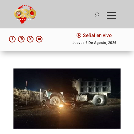
Señal en vivo
Jueves 6 De Agosto, 2026