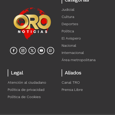
Judicial
Cultura
Deportes
Política
El Avispero
Nacional
Internacional
Área metropolitana
Legal
Aliados
Atención al ciudadano
Canal TRO
Política de privacidad
Prensa Libre
Política de Cookies