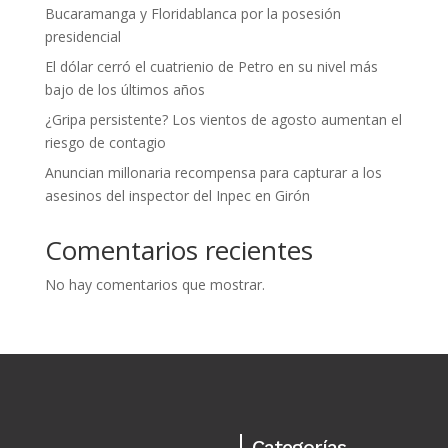
Bucaramanga y Floridablanca por la posesión
presidencial
El dólar cerró el cuatrienio de Petro en su nivel más
bajo de los últimos años
¿Gripa persistente? Los vientos de agosto aumentan el
riesgo de contagio
Anuncian millonaria recompensa para capturar a los
asesinos del inspector del Inpec en Girón
Comentarios recientes
No hay comentarios que mostrar.
Categorías