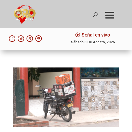
Señal en vivo
Sábado 8 De Agosto, 2026