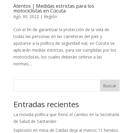
Atentos | Medidas estrictas para los
motociclistas en Cúcuta
Ago 30, 2022
|
Región
Con el fin de garantizar la protección de la vida de
todas las personas en las carreteras del país y
ajustarse a la política de seguridad vial, en Cúcuta se
aplicarán medias estrictas, para ser cumplidas por los
motociclistas, los cuales deberán ceñirse a las
normas,...
Buscar
Entradas recientes
La movida política que frenó el cambio en la Secretaría
de Salud de Santander
Explosión en mina de Caldas deja al menos 11 heridos