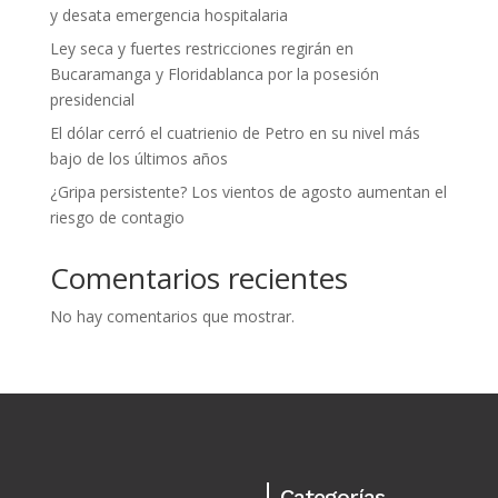
y desata emergencia hospitalaria
Ley seca y fuertes restricciones regirán en
Bucaramanga y Floridablanca por la posesión
presidencial
El dólar cerró el cuatrienio de Petro en su nivel más
bajo de los últimos años
¿Gripa persistente? Los vientos de agosto aumentan el
riesgo de contagio
Comentarios recientes
No hay comentarios que mostrar.
Categorías