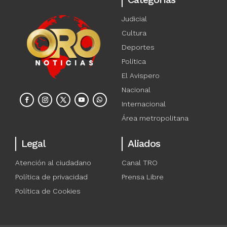
Judicial
Cultura
Deportes
Política
El Avispero
Nacional
Internacional
Área metropolitana
Legal
Aliados
Atención al ciudadano
Canal TRO
Política de privacidad
Prensa Libre
Política de Cookies