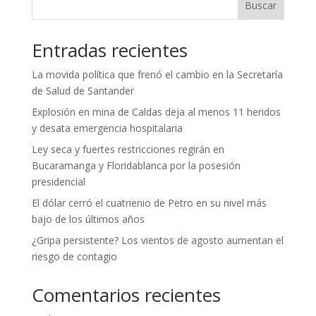
Buscar
Entradas recientes
La movida política que frenó el cambio en la Secretaría
de Salud de Santander
Explosión en mina de Caldas deja al menos 11 heridos
y desata emergencia hospitalaria
Ley seca y fuertes restricciones regirán en
Bucaramanga y Floridablanca por la posesión
presidencial
El dólar cerró el cuatrienio de Petro en su nivel más
bajo de los últimos años
¿Gripa persistente? Los vientos de agosto aumentan el
riesgo de contagio
Comentarios recientes