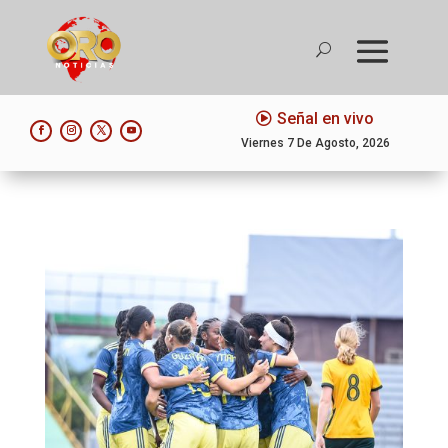
Señal en vivo
Viernes 7 De Agosto, 2026