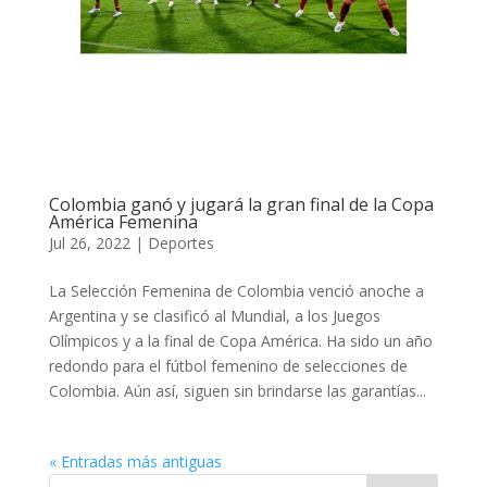
Colombia ganó y jugará la gran final de la Copa
América Femenina
Jul 26, 2022
|
Deportes
La Selección Femenina de Colombia venció anoche a
Argentina y se clasificó al Mundial, a los Juegos
Olímpicos y a la final de Copa América. Ha sido un año
redondo para el fútbol femenino de selecciones de
Colombia. Aún así, siguen sin brindarse las garantías...
« Entradas más antiguas