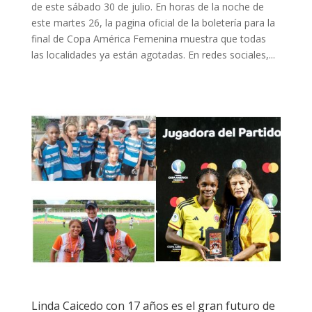
de este sábado 30 de julio. En horas de la noche de
este martes 26, la pagina oficial de la boletería para la
final de Copa América Femenina muestra que todas
las localidades ya están agotadas. En redes sociales,...
Linda Caicedo con 17 años es el gran futuro de