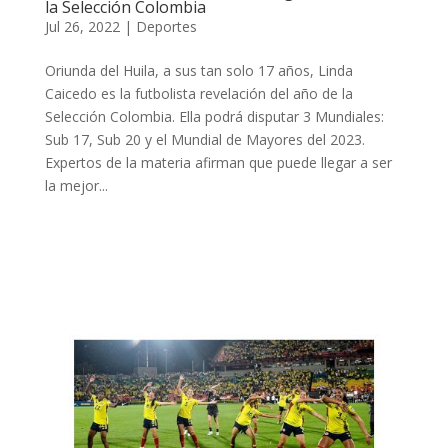
la Selección Colombia
Jul 26, 2022
|
Deportes
Oriunda del Huila, a sus tan solo 17 años, Linda
Caicedo es la futbolista revelación del año de la
Selección Colombia. Ella podrá disputar 3 Mundiales:
Sub 17, Sub 20 y el Mundial de Mayores del 2023.
Expertos de la materia afirman que puede llegar a ser
la mejor...