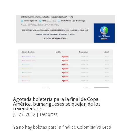
Agotada boletería para la final de Copa
América, bumangueses se quejan de los
revendedores
Jul 27, 2022
|
Deportes
Ya no hay boletas para la final de Colombia Vs Brasil