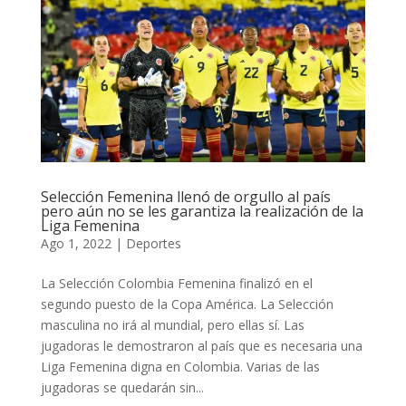
Selección Femenina llenó de orgullo al país
pero aún no se les garantiza la realización de la
Liga Femenina
Ago 1, 2022
|
Deportes
La Selección Colombia Femenina finalizó en el
segundo puesto de la Copa América. La Selección
masculina no irá al mundial, pero ellas sí. Las
jugadoras le demostraron al país que es necesaria una
Liga Femenina digna en Colombia. Varias de las
jugadoras se quedarán sin...