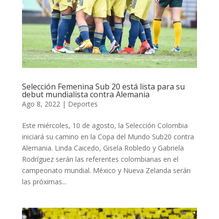
Selección Femenina Sub 20 está lista para su
debut mundialista contra Alemania
Ago 8, 2022
|
Deportes
Este miércoles, 10 de agosto, la Selección Colombia
iniciará su camino en la Copa del Mundo Sub20 contra
Alemania. Linda Caicedo, Gisela Robledo y Gabriela
Rodríguez serán las referentes colombianas en el
campeonato mundial. México y Nueva Zelanda serán
las próximas...