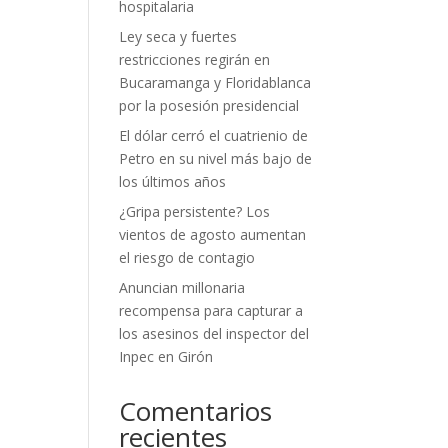
hospitalaria
Ley seca y fuertes
restricciones regirán en
Bucaramanga y Floridablanca
por la posesión presidencial
El dólar cerró el cuatrienio de
Petro en su nivel más bajo de
los últimos años
¿Gripa persistente? Los
vientos de agosto aumentan
el riesgo de contagio
Anuncian millonaria
recompensa para capturar a
los asesinos del inspector del
Inpec en Girón
Comentarios
recientes